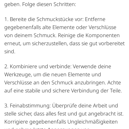
geben. Folge diesen Schritten:
1. Bereite die Schmuckstücke vor: Entferne
gegebenenfalls alte Elemente oder Verschlüsse
von deinem Schmuck. Reinige die Komponenten
erneut, um sicherzustellen, dass sie gut vorbereitet
sind.
2. Kombiniere und verbinde: Verwende deine
Werkzeuge, um die neuen Elemente und
Verschlüsse an den Schmuck anzubringen. Achte
auf eine stabile und sichere Verbindung der Teile.
3. Feinabstimmung: Überprüfe deine Arbeit und
stelle sicher, dass alles fest und gut angebracht ist.
Korrigiere gegebenenfalls Ungleichmäßigkeiten