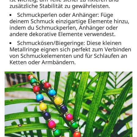
zusätzliche Stabilität zu gewährleisten.
Schmuckperlen oder Anhänger: Füge
deinem Schmuck einzigartige Elemente hinzu,
indem du Schmuckperlen, Anhänger oder
andere dekorative Elemente verwendest.
Schmuckösen/Biegeringe: Diese kleinen
Metallringe eignen sich perfekt zum Verbinden
von Schmuckelementen und für Schlaufen an
Ketten oder Armbändern.