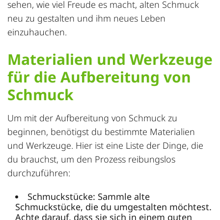
sehen, wie viel Freude es macht, alten Schmuck
neu zu gestalten und ihm neues Leben
einzuhauchen.
Materialien und Werkzeuge
für die Aufbereitung von
Schmuck
Um mit der Aufbereitung von Schmuck zu
beginnen, benötigst du bestimmte Materialien
und Werkzeuge. Hier ist eine Liste der Dinge, die
du brauchst, um den Prozess reibungslos
durchzuführen:
Schmuckstücke: Sammle alte
Schmuckstücke, die du umgestalten möchtest.
Achte darauf, dass sie sich in einem guten