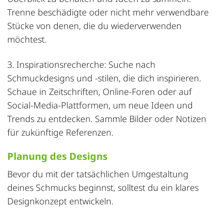
Trenne beschädigte oder nicht mehr verwendbare
Stücke von denen, die du wiederverwenden
möchtest.
3. Inspirationsrecherche: Suche nach
Schmuckdesigns und -stilen, die dich inspirieren.
Schaue in Zeitschriften, Online-Foren oder auf
Social-Media-Plattformen, um neue Ideen und
Trends zu entdecken. Sammle Bilder oder Notizen
für zukünftige Referenzen.
Planung des Designs
Bevor du mit der tatsächlichen Umgestaltung
deines Schmucks beginnst, solltest du ein klares
Designkonzept entwickeln.