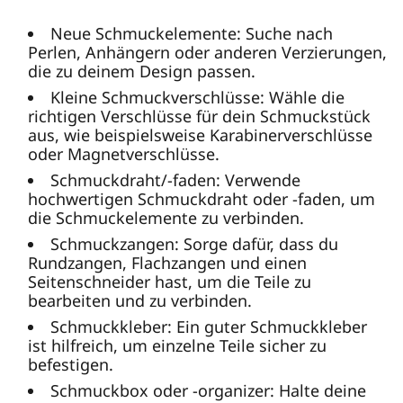
Neue Schmuckelemente: Suche nach
Perlen, Anhängern oder anderen Verzierungen,
die zu deinem Design passen.
Kleine Schmuckverschlüsse: Wähle die
richtigen Verschlüsse für dein Schmuckstück
aus, wie beispielsweise Karabinerverschlüsse
oder Magnetverschlüsse.
Schmuckdraht/-faden: Verwende
hochwertigen Schmuckdraht oder -faden, um
die Schmuckelemente zu verbinden.
Schmuckzangen: Sorge dafür, dass du
Rundzangen, Flachzangen und einen
Seitenschneider hast, um die Teile zu
bearbeiten und zu verbinden.
Schmuckkleber: Ein guter Schmuckkleber
ist hilfreich, um einzelne Teile sicher zu
befestigen.
Schmuckbox oder -organizer: Halte deine