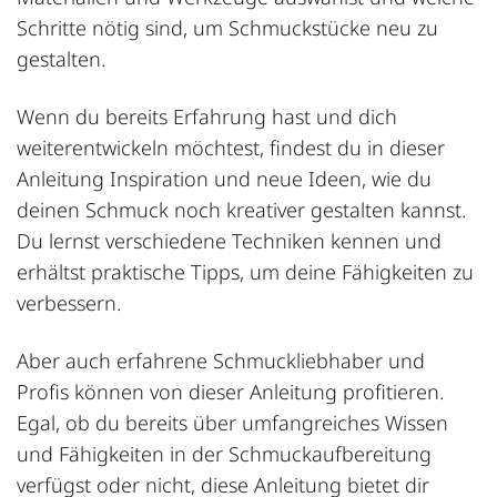
Schritte nötig sind, um Schmuckstücke neu zu
gestalten.
Wenn du bereits Erfahrung hast und dich
weiterentwickeln möchtest, findest du in dieser
Anleitung Inspiration und neue Ideen, wie du
deinen Schmuck noch kreativer gestalten kannst.
Du lernst verschiedene Techniken kennen und
erhältst praktische Tipps, um deine Fähigkeiten zu
verbessern.
Aber auch erfahrene Schmuckliebhaber und
Profis können von dieser Anleitung profitieren.
Egal, ob du bereits über umfangreiches Wissen
und Fähigkeiten in der Schmuckaufbereitung
verfügst oder nicht, diese Anleitung bietet dir