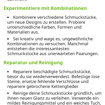
Experimentiere mit Kombinationen
Kombiniere verschiedene Schmuckstücke,
um neue Designs zu erstellen. Probiere
unterschiedliche Farben, Formen und
Materialien aus.
Sei kreativ und wage es, ungewöhnliche
Kombinationen zu versuchen. Manchmal
entstehen die interessantesten
Schmuckstücke aus unerwarteten Paarungen.
Reparatur und Reinigung
Repariere beschädigte Schmuckstücke,
bevor du sie wiederverwendest. Befestige lose
Steine, ersetze fehlende Verschlüsse und
repariere gebrochene Kettenglieder.
Reinige deine Schmuckstücke gründlich, um
ihnen neuen Glanz zu verleihen. Verwende ein
mildes Reinigungsmittel und ein weiches Tuch,