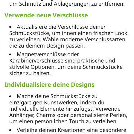
um Schmutz und Ablagerungen zu entfernen.
Verwende neue Verschlüsse
Aktualisiere die Verschlüsse deiner
Schmuckstücke, um ihnen einen frischen Look
zu verleihen. Wähle moderne Verschlussarten,
die zu deinem Design passen.
Magnetverschlüsse oder
Karabinerverschlüsse sind praktische und
stilvolle Optionen, um deine Schmuckstücke
sicher zu halten.
Individualisiere deine Designs
Mache deine Schmuckstücke zu
einzigartigen Kunstwerken, indem du
individuelle Elemente hinzufügst. Verwende
Anhänger, Charms oder personalisierte Perlen,
um einen persönlichen Touch zu verleihen.
Verleihe deinen Kreationen eine besondere