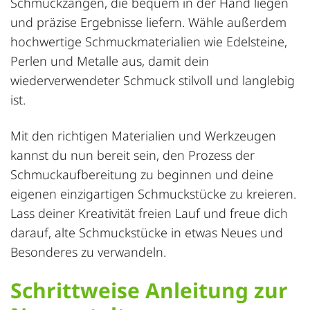
Schmuckzangen, die bequem in der Hand liegen
und präzise Ergebnisse liefern. Wähle außerdem
hochwertige Schmuckmaterialien wie Edelsteine,
Perlen und Metalle aus, damit dein
wiederverwendeter Schmuck stilvoll und langlebig
ist.
Mit den richtigen Materialien und Werkzeugen
kannst du nun bereit sein, den Prozess der
Schmuckaufbereitung zu beginnen und deine
eigenen einzigartigen Schmuckstücke zu kreieren.
Lass deiner Kreativität freien Lauf und freue dich
darauf, alte Schmuckstücke in etwas Neues und
Besonderes zu verwandeln.
Schrittweise Anleitung zur