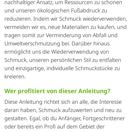
nachhaltiger Ansatz, um Ressourcen zu schonen
und unseren ökologischen Fußabdruck zu
reduzieren. Indem wir Schmuck wiederverwenden,
vermeiden wir es, neue Materialien zu kaufen, und
tragen somit zur Verminderung von Abfall und
Umweltverschmutzung
bei. Darüber hinaus
ermöglicht uns die Wiederverwendung von
Schmuck, unseren persönlichen Stil zu entfalten
und einzigartige, individuelle Schmuckstücke zu
kreieren.
Wer profitiert von dieser Anleitung?
Diese Anleitung richtet sich an alle, die Interesse
daran haben, Schmuck aufzuwerten und neu zu
gestalten. Egal, ob du Anfänger, Fortgeschrittener
oder bereits ein Profi auf dem Gebiet der