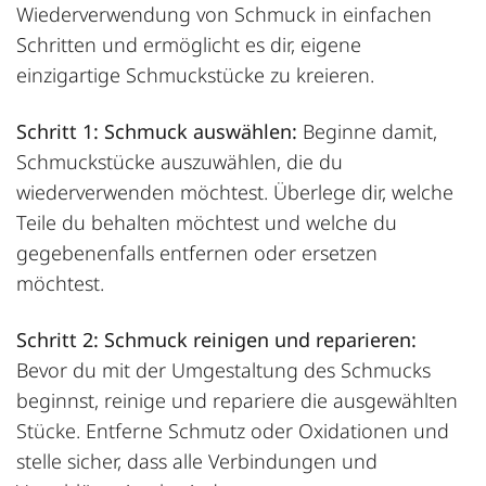
Wiederverwendung von Schmuck in einfachen
Schritten und ermöglicht es dir, eigene
einzigartige Schmuckstücke zu kreieren.
Schritt 1: Schmuck auswählen:
Beginne damit,
Schmuckstücke auszuwählen, die du
wiederverwenden möchtest. Überlege dir, welche
Teile du behalten möchtest und welche du
gegebenenfalls entfernen oder ersetzen
möchtest.
Schritt 2: Schmuck reinigen und reparieren:
Bevor du mit der Umgestaltung des Schmucks
beginnst, reinige und repariere die ausgewählten
Stücke. Entferne Schmutz oder Oxidationen und
stelle sicher, dass alle Verbindungen und