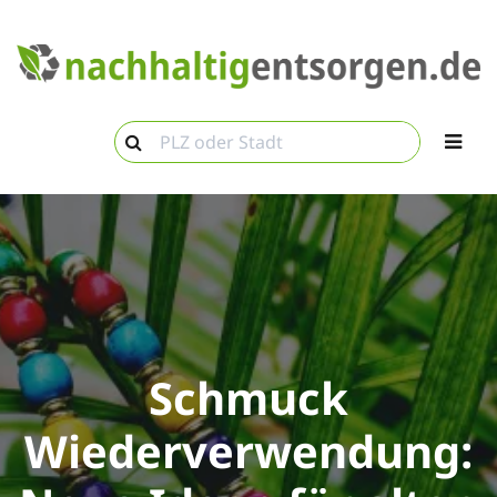
Schmuck
Wiederverwendung: