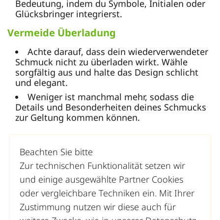
Bedeutung, indem du Symbole, Initialen oder
Glücksbringer integrierst.
Vermeide Überladung
Achte darauf, dass dein wiederverwendeter
Schmuck nicht zu überladen wirkt. Wähle
sorgfältig aus und halte das Design schlicht
und elegant.
Weniger ist manchmal mehr, sodass die
Details und Besonderheiten deines Schmucks
zur Geltung kommen können.
Beachten Sie bitte
Zur technischen Funktionalität setzen wir
und einige ausgewählte Partner Cookies
oder vergleichbare Techniken ein. Mit Ihrer
Zustimmung nutzen wir diese auch für