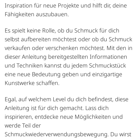
Inspiration für neue Projekte und hilft dir, deine
Fähigkeiten auszubauen.
Es spielt keine Rolle, ob du Schmuck für dich
selbst aufbereiten möchtest oder ob du Schmuck
verkaufen oder verschenken möchtest. Mit den in
dieser Anleitung bereitgestellten Informationen
und Techniken kannst du jedem Schmuckstück
eine neue Bedeutung geben und einzigartige
Kunstwerke schaffen.
Egal, auf welchem Level du dich befindest, diese
Anleitung ist für dich gemacht. Lass dich
inspirieren, entdecke neue Möglichkeiten und
werde Teil der
Schmuckwiederverwendungsbewegung. Du wirst