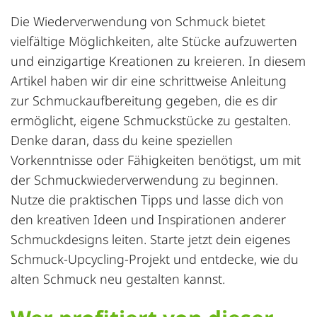
Die Wiederverwendung von Schmuck bietet
vielfältige Möglichkeiten, alte Stücke aufzuwerten
und einzigartige Kreationen zu kreieren. In diesem
Artikel haben wir dir eine schrittweise Anleitung
zur Schmuckaufbereitung gegeben, die es dir
ermöglicht, eigene Schmuckstücke zu gestalten.
Denke daran, dass du keine speziellen
Vorkenntnisse oder Fähigkeiten benötigst, um mit
der Schmuckwiederverwendung zu beginnen.
Nutze die praktischen Tipps und lasse dich von
den kreativen Ideen und Inspirationen anderer
Schmuckdesigns leiten. Starte jetzt dein eigenes
Schmuck-
Upcycling
-Projekt und entdecke, wie du
alten Schmuck neu gestalten kannst.