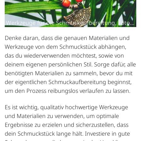
Werkzeuge für die Schmuckaufbereitung, Fotograf:
Denke daran, dass die genauen Materialien und
Werkzeuge von dem Schmuckstück abhängen,
das du wiederverwenden möchtest, sowie von
deinem eigenen persönlichen Stil. Sorge dafür, alle
benötigten Materialien zu sammeln, bevor du mit
der eigentlichen Schmuckaufbereitung beginnst,
um den Prozess reibungslos verlaufen zu lassen.
Es ist wichtig, qualitativ hochwertige Werkzeuge
und Materialien zu verwenden, um optimale
Ergebnisse zu erzielen und sicherzustellen, dass
dein Schmuckstück lange hält. Investiere in gute