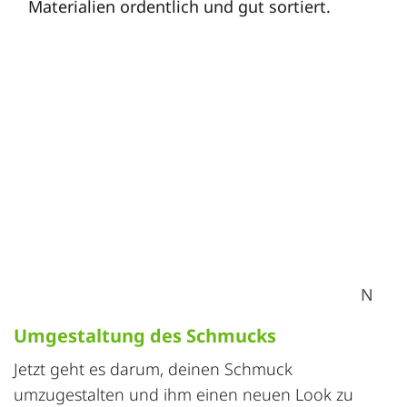
Materialien ordentlich und gut sortiert.
Schmuckaufbereitung Werkzeuge, Fotograf:
Nikolaos Dimou
Umgestaltung des Schmucks
Jetzt geht es darum, deinen Schmuck
umzugestalten und ihm einen neuen Look zu