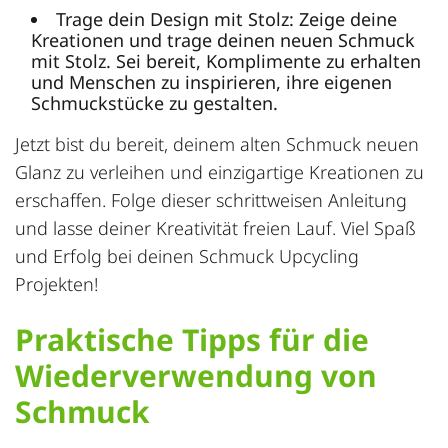
Trage dein Design mit Stolz: Zeige deine
Kreationen und trage deinen neuen Schmuck
mit Stolz. Sei bereit, Komplimente zu erhalten
und Menschen zu inspirieren, ihre eigenen
Schmuckstücke zu gestalten.
Jetzt bist du bereit, deinem alten Schmuck neuen
Glanz zu verleihen und einzigartige Kreationen zu
erschaffen. Folge dieser schrittweisen Anleitung
und lasse deiner Kreativität freien Lauf. Viel Spaß
und Erfolg bei deinen Schmuck
Upcycling
Projekte
n!
Praktische Tipps für die
Wiederverwendung von
Schmuck