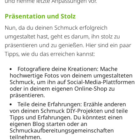
und nehme letzte Anpassungen vor.
Präsentation und Stolz
Nun, da du deinen Schmuck erfolgreich
umgestaltet hast, geht es darum, ihn stolz zu
präsentieren und zu genießen. Hier sind ein paar
Tipps, wie du das erreichen kannst:
Fotografiere deine Kreationen: Mache
hochwertige Fotos von deinem umgestalteten
Schmuck, um ihn auf Social-Media-Plattformen
oder in deinem eigenen Online-Shop zu
präsentieren.
Teile deine Erfahrungen: Erzähle anderen
von deinen Schmuck DIY-Projekten und teile
Tipps und Erfahrungen. Du könntest einen
eigenen Blog starten oder an
Schmuckaufbereitungsgemeinschaften
teilnehmen.