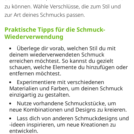
zu können. Wähle Verschlüsse, die zum Stil und
zur Art deines Schmucks passen.
Praktische Tipps für die Schmuck-
Wiederverwendung
Überlege dir vorab, welchen Stil du mit
deinem wiederverwendeten Schmuck
erreichen möchtest. So kannst du gezielt
schauen, welche Elemente du hinzufügen oder
entfernen möchtest.
Experimentiere mit verschiedenen
Materialien und Farben, um deinen Schmuck
einzigartig zu gestalten.
Nutze vorhandene Schmuckstücke, um
neue Kombinationen und Designs zu kreieren.
Lass dich von anderen Schmuckdesigns und
-ideen inspirieren, um neue Kreationen zu
entwickeln.