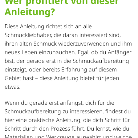
Wer profitiert von dieser
Anleitung?
Diese Anleitung richtet sich an alle
Schmuckliebhaber, die daran interessiert sind,
ihren alten Schmuck wiederzuverwenden und ihm
neues Leben einzuhauchen. Egal, ob du Anfänger
bist, der gerade erst in die Schmuckaufbereitung
einsteigt, oder bereits Erfahrung auf diesem
Gebiet hast – diese Anleitung bietet für jeden
etwas.
Wenn du gerade erst anfängst, dich für die
Schmuckaufbereitung zu interessieren, findest du
hier eine praktische Anleitung, die dich Schritt für
Schritt durch den Prozess führt. Du lernst, wie du
Materialien und Werkzeuge auswählst und welche