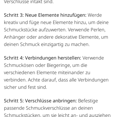
Verschlüsse intakt sind.
Schritt 3: Neue Elemente hinzufügen:
Werde
kreativ und füge neue Elemente hinzu, um deine
Schmuckstücke aufzuwerten. Verwende Perlen,
Anhänger oder andere dekorative Elemente, um
deinen Schmuck einzigartig zu machen.
Schritt 4: Verbindungen herstellen:
Verwende
Schmuckösen oder Biegeringe, um die
verschiedenen Elemente miteinander zu
verbinden. Achte darauf, dass alle Verbindungen
sicher und fest sind.
Schritt 5: Verschlüsse anbringen:
Befestige
passende Schmuckverschlüsse an deinen
Schmuckstücken, um sie leicht an- und ausziehen