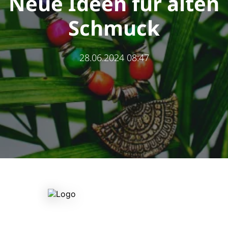
Neue Ideen für alten
Schmuck
28.06.2024 08:47