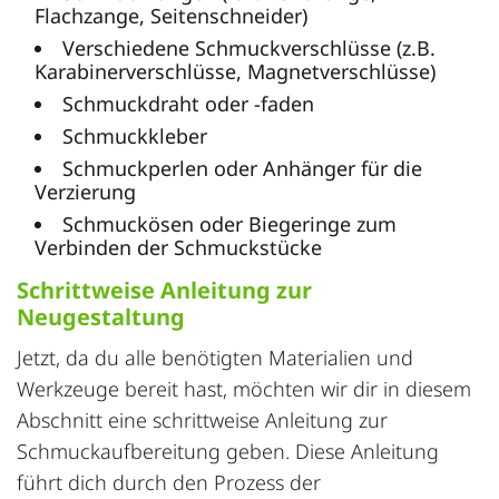
Flachzange, Seitenschneider)
Verschiedene Schmuckverschlüsse (z.B.
Karabinerverschlüsse, Magnetverschlüsse)
Schmuckdraht oder -faden
Schmuckkleber
Schmuckperlen oder Anhänger für die
Verzierung
Schmuckösen oder Biegeringe zum
Verbinden der Schmuckstücke
Schrittweise Anleitung zur
Neugestaltung
Jetzt, da du alle benötigten Materialien und
Werkzeuge bereit hast, möchten wir dir in diesem
Abschnitt eine schrittweise Anleitung zur
Schmuckaufbereitung geben. Diese Anleitung
führt dich durch den Prozess der