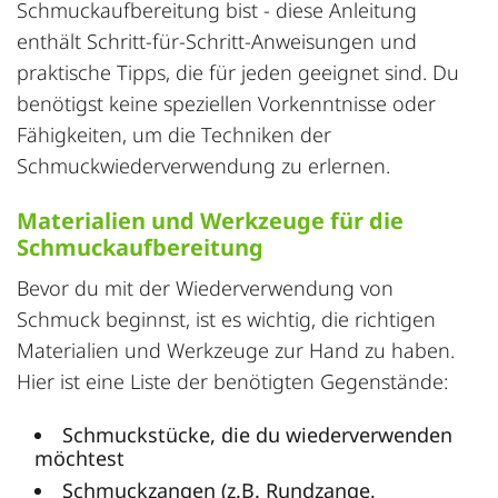
Schmuckaufbereitung bist - diese Anleitung
enthält Schritt-für-Schritt-Anweisungen und
praktische Tipps, die für jeden geeignet sind. Du
benötigst keine speziellen Vorkenntnisse oder
Fähigkeiten, um die Techniken der
Schmuckwiederverwendung zu erlernen.
Materialien und Werkzeuge für die
Schmuckaufbereitung
Bevor du mit der Wiederverwendung von
Schmuck beginnst, ist es wichtig, die richtigen
Materialien und Werkzeuge zur Hand zu haben.
Hier ist eine Liste der benötigten Gegenstände:
Schmuckstücke, die du wiederverwenden
möchtest
Schmuckzangen (z.B. Rundzange,