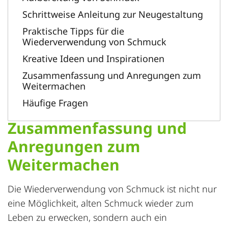
Schrittweise Anleitung zur Neugestaltung
Praktische Tipps für die
Wiederverwendung von Schmuck
Kreative Ideen und Inspirationen
Zusammenfassung und Anregungen zum
Weitermachen
Häufige Fragen
Zusammenfassung und
Anregungen zum
Weitermachen
Die
Wiederverwendung
von Schmuck ist nicht nur
eine Möglichkeit, alten Schmuck wieder zum
Leben zu erwecken, sondern auch ein