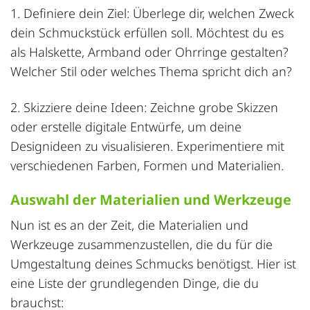
1. Definiere dein Ziel: Überlege dir, welchen Zweck
dein Schmuckstück erfüllen soll. Möchtest du es
als Halskette, Armband oder Ohrringe gestalten?
Welcher Stil oder welches Thema spricht dich an?
2. Skizziere deine Ideen: Zeichne grobe Skizzen
oder erstelle digitale Entwürfe, um deine
Designideen zu visualisieren. Experimentiere mit
verschiedenen Farben, Formen und Materialien.
Auswahl der Materialien und Werkzeuge
Nun ist es an der Zeit, die Materialien und
Werkzeuge zusammenzustellen, die du für die
Umgestaltung deines Schmucks benötigst. Hier ist
eine Liste der grundlegenden Dinge, die du
brauchst: