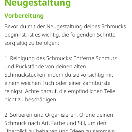
Neugestaltung
Vorbereitung
Bevor du mit der Neugestaltung deines Schmucks
beginnst, ist es wichtig, die folgenden Schritte
sorgfältig zu befolgen:
1. Reinigung des Schmucks: Entferne Schmutz
und Rückstände von deinen alten
Schmuckstücken, indem du sie vorsichtig mit
einem weichen Tuch oder einer Zahnbürste
reinigst. Achte darauf, die empfindlichen Teile
nicht zu beschädigen.
2. Sortieren und Organisieren: Ordne deinen
Schmuck nach Art, Farbe und Stil, um den
Überblick zu behalten und Ideen zu sammeln.