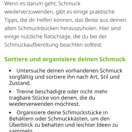
Wenn es darum geht, Schmuck
wiederverzuwenden, gibt es einige praktische
Tipps, die dir helfen können, das Beste aus deinen
alten Schmuckstücken herauszuholen. Hier sind
einige nützliche Ratschläge, die du bei der
Schmuckaufbereitung beachten solltest:
Sortiere und organisiere deinen Schmuck
Untersuche deinen vorhandenen Schmuck
sorgfältig und sortiere ihn nach Art, Stil und
Zustand.
Trenne beschädigte oder nicht mehr
tragbare Stücke von denen, die du
wiederverwenden möchtest.
Organisiere deine Schmuckstücke in
Behältern oder Schmuckkästen, um den
Überblick zu behalten und leichter Ideen zu
sammeln.