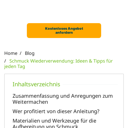
Home
Blog
Schmuck Wiederverwendung: Ideen & Tipps für
jeden Tag
Zusammenfassung und Anregungen zum
Weitermachen
Wer profitiert von dieser Anleitung?
Materialien und Werkzeuge für die
Aufbereitung von Schmuck