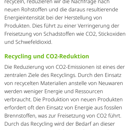
recyceln, reduzieren wir die Nachfrage nach
neuen Rohstoffen und die daraus resultierende
Energieintensität bei der Herstellung von
Produkten. Dies führt zu einer Verringerung der
Freisetzung von Schadstoffen wie CO2, Stickoxiden
und Schwefeldioxid.
Recycling und CO2-Reduktion
Die
Reduzierung von CO2-Emissionen
ist eines der
zentralen Ziele des Recyclings. Durch den Einsatz
von recycelten Materialien anstelle von Neuwaren
werden weniger Energie und Ressourcen
verbraucht. Die Produktion von neuen Produkten
erfordert oft den Einsatz von Energie aus fossilen
Brennstoffen, was zur Freisetzung von CO2 führt.
Durch das Recycling wird der Bedarf an dieser