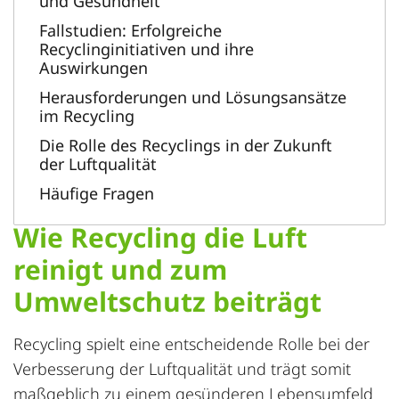
und Gesundheit
Fallstudien: Erfolgreiche
Recyclinginitiativen und ihre
Auswirkungen
Herausforderungen und Lösungsansätze
im Recycling
Die Rolle des Recyclings in der Zukunft
der Luftqualität
Häufige Fragen
Wie Recycling die Luft
reinigt und zum
Umweltschutz beiträgt
Recycling
spielt eine entscheidende Rolle bei der
Verbesserung der Luftqualität und trägt somit
maßgeblich zu einem gesünderen Lebensumfeld