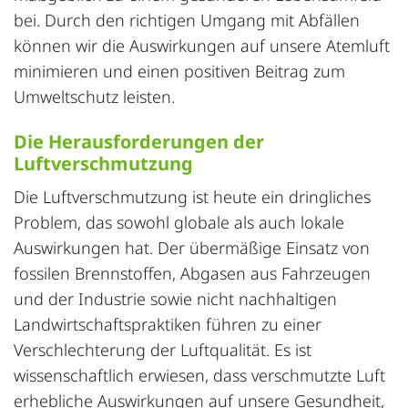
bei. Durch den richtigen Umgang mit Abfällen
können wir die Auswirkungen auf unsere Atemluft
minimieren und einen positiven Beitrag zum
Umweltschutz
leisten.
Die Herausforderungen der
Luftverschmutzung
Die Luftverschmutzung ist heute ein dringliches
Problem, das sowohl globale als auch lokale
Auswirkungen hat. Der übermäßige Einsatz von
fossilen Brennstoffen, Abgasen aus Fahrzeugen
und der Industrie sowie nicht nachhaltigen
Landwirtschaftspraktiken führen zu einer
Verschlechterung der Luftqualität. Es ist
wissenschaftlich erwiesen, dass verschmutzte Luft
erhebliche Auswirkungen auf unsere Gesundheit,