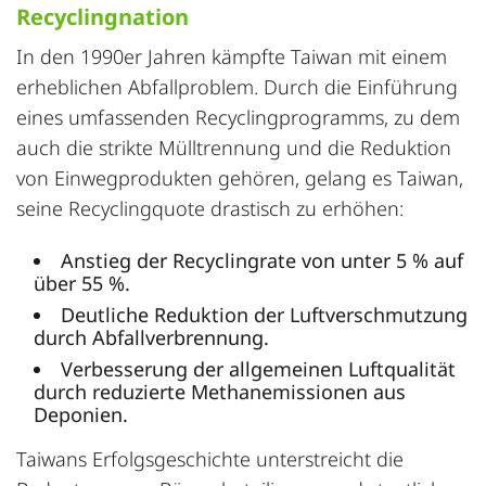
Recyclingnation
In den 1990er Jahren kämpfte Taiwan mit einem
erheblichen Abfallproblem. Durch die Einführung
eines umfassenden Recyclingprogramms, zu dem
auch die strikte Mülltrennung und die Reduktion
von Einwegprodukten gehören, gelang es Taiwan,
seine Recyclingquote drastisch zu erhöhen:
Anstieg der Recyclingrate von unter 5 % auf
über 55 %.
Deutliche Reduktion der Luftverschmutzung
durch Abfallverbrennung.
Verbesserung der allgemeinen Luftqualität
durch reduzierte Methanemissionen aus
Deponien.
Taiwans Erfolgsgeschichte unterstreicht die