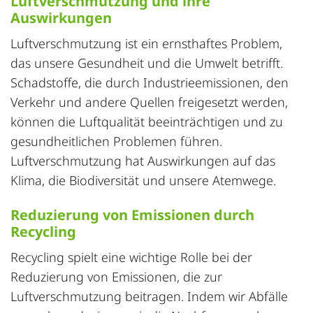
Luftverschmutzung und ihre
Auswirkungen
Luftverschmutzung ist ein ernsthaftes Problem,
das unsere Gesundheit und die Umwelt betrifft.
Schadstoffe, die durch Industrieemissionen, den
Verkehr und andere Quellen freigesetzt werden,
können die Luftqualität beeinträchtigen und zu
gesundheitlichen Problemen führen.
Luftverschmutzung hat Auswirkungen auf das
Klima, die Biodiversität und unsere Atemwege.
Reduzierung von Emissionen durch
Recycling
Recycling spielt eine wichtige Rolle bei der
Reduzierung von Emissionen, die zur
Luftverschmutzung beitragen. Indem wir Abfälle