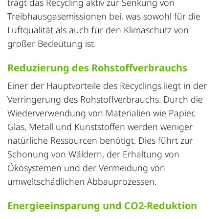
trägt das Recycling aktiv zur Senkung von
Treibhausgasemissionen bei, was sowohl für die
Luftqualität als auch für den Klimaschutz von
großer Bedeutung ist.
Reduzierung des Rohstoffverbrauchs
Einer der Hauptvorteile des Recyclings liegt in der
Verringerung des Rohstoffverbrauchs. Durch die
Wiederverwendung von Materialien wie Papier,
Glas, Metall und Kunststoffen werden weniger
natürliche Ressourcen benötigt. Dies führt zur
Schonung von Wäldern, der Erhaltung von
Ökosystemen und der Vermeidung von
umweltschädlichen Abbauprozessen.
Energieeinsparung und CO2-Reduktion