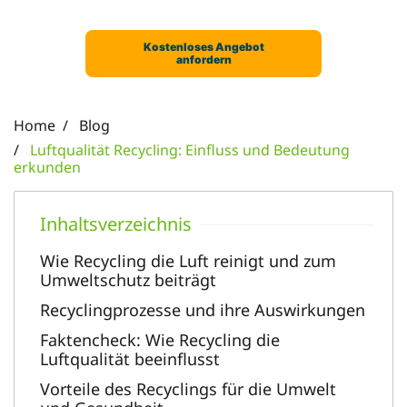
Home
Blog
Luftqualität Recycling: Einfluss und Bedeutung
erkunden
Wie Recycling die Luft reinigt und zum
Umweltschutz beiträgt
Recyclingprozesse und ihre Auswirkungen
Faktencheck: Wie Recycling die
Luftqualität beeinflusst
Vorteile des Recyclings für die Umwelt