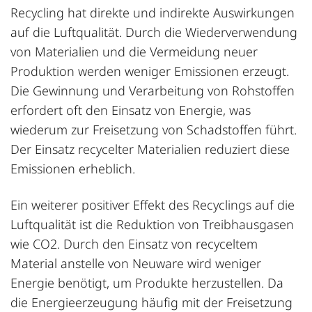
Recycling hat direkte und indirekte Auswirkungen
auf die Luftqualität. Durch die
Wiederverwendung
von Materialien
und die Vermeidung neuer
Produktion werden weniger Emissionen erzeugt.
Die Gewinnung und Verarbeitung von Rohstoffen
erfordert oft den Einsatz von Energie, was
wiederum zur Freisetzung von Schadstoffen führt.
Der Einsatz recycelter Materialien reduziert diese
Emissionen erheblich.
Ein weiterer positiver Effekt des Recyclings auf die
Luftqualität ist die Reduktion von Treibhausgasen
wie CO2. Durch den Einsatz von recyceltem
Material anstelle von Neuware wird weniger
Energie benötigt, um Produkte herzustellen. Da
die Energieerzeugung häufig mit der Freisetzung