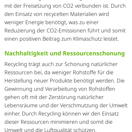
mit der Freisetzung von CO2 verbunden ist. Durch
den Einsatz von recycelten Materialien wird
weniger Energie benötigt, was zu einer
Reduzierung der CO2-Emissionen führt und somit
einen positiven Beitrag zum Klimaschutz leistet.
Nachhaltigkeit und Ressourcenschonung
Recycling trägt auch zur Schonung natürlicher
Ressourcen bei, da weniger Rohstoffe für die
Herstellung neuer Produkte benötigt werden. Die
Gewinnung und Verarbeitung von Rohstoffen
gehen oft mit der Zerstörung natürlicher
Lebensräume und der Verschmutzung der Umwelt
einher. Durch Recycling können wir den Einsatz
dieser Ressourcen minimieren und somit die
Umwelt und die Luftqualität schützen.