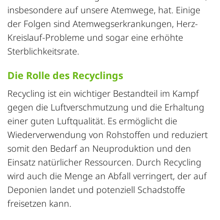
insbesondere auf unsere Atemwege, hat. Einige
der Folgen sind Atemwegserkrankungen, Herz-
Kreislauf-Probleme und sogar eine erhöhte
Sterblichkeitsrate.
Die Rolle des Recyclings
Recycling ist ein wichtiger Bestandteil im Kampf
gegen die Luftverschmutzung und die Erhaltung
einer guten Luftqualität. Es ermöglicht die
Wiederverwendung
von Rohstoffen und reduziert
somit den Bedarf an Neuproduktion und den
Einsatz natürlicher Ressourcen. Durch Recycling
wird auch die Menge an Abfall verringert, der auf
Deponien landet und potenziell Schadstoffe
freisetzen kann.