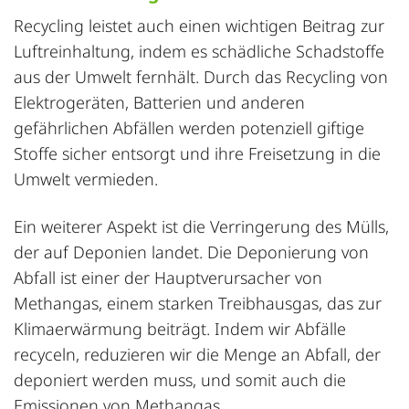
Recycling leistet auch einen wichtigen Beitrag zur
Luftreinhaltung, indem es schädliche Schadstoffe
aus der Umwelt fernhält. Durch das Recycling von
Elektrogeräten, Batterien und anderen
gefährlichen Abfällen werden potenziell giftige
Stoffe sicher entsorgt und ihre Freisetzung in die
Umwelt vermieden.
Ein weiterer Aspekt ist die Verringerung des Mülls,
der auf Deponien landet. Die Deponierung von
Abfall ist einer der Hauptverursacher von
Methangas, einem starken Treibhausgas, das zur
Klimaerwärmung beiträgt. Indem wir Abfälle
recyceln, reduzieren wir die Menge an Abfall, der
deponiert werden muss, und somit auch die
Emissionen von Methangas.