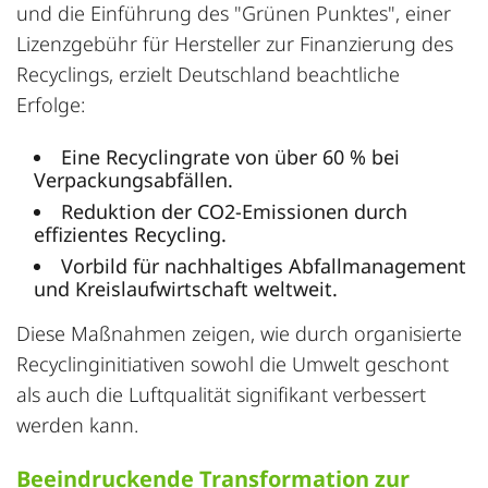
und die Einführung des "Grünen Punktes", einer
Lizenzgebühr für Hersteller zur Finanzierung des
Recyclings, erzielt Deutschland beachtliche
Erfolge:
Eine Recyclingrate von über 60 % bei
Verpackungsabfällen.
Reduktion der CO2-Emissionen durch
effizientes Recycling.
Vorbild für nachhaltiges Abfallmanagement
und Kreislaufwirtschaft weltweit.
Diese Maßnahmen zeigen, wie durch organisierte
Recyclinginitiativen sowohl die Umwelt geschont
als auch die Luftqualität signifikant verbessert
werden kann.
Beeindruckende Transformation zur