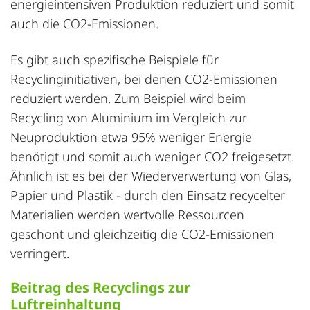
energieintensiven Produktion reduziert und somit
auch die CO2-Emissionen.
Es gibt auch spezifische Beispiele für
Recyclinginitiativen, bei denen CO2-Emissionen
reduziert werden. Zum Beispiel wird beim
Recycling von Aluminium im Vergleich zur
Neuproduktion etwa 95% weniger Energie
benötigt und somit auch weniger CO2 freigesetzt.
Ähnlich ist es bei der
Wiederverwertung
von Glas,
Papier und Plastik - durch den Einsatz recycelter
Materialien werden wertvolle Ressourcen
geschont und gleichzeitig die CO2-Emissionen
verringert.
Beitrag des Recyclings zur
Luftreinhaltung