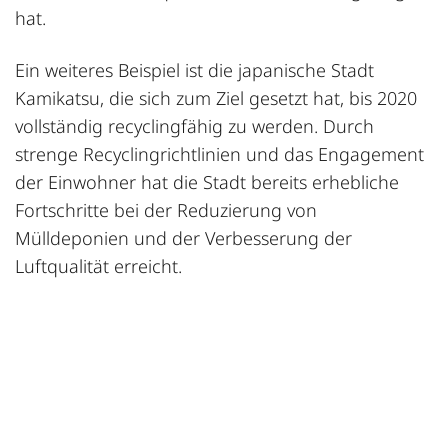
hat.
Ein weiteres Beispiel ist die japanische Stadt
Kamikatsu, die sich zum Ziel gesetzt hat, bis 2020
vollständig recyclingfähig zu werden. Durch
strenge Recyclingrichtlinien und das Engagement
der Einwohner hat die Stadt bereits erhebliche
Fortschritte bei der Reduzierung von
Mülldeponien und der Verbesserung der
Luftqualität erreicht.