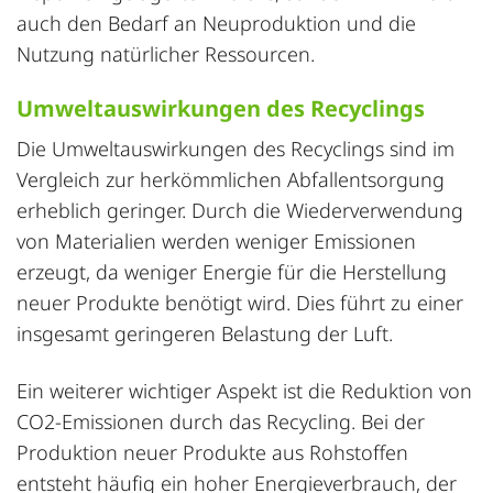
auch den Bedarf an Neuproduktion und die
Nutzung natürlicher Ressourcen.
Umweltauswirkungen des Recyclings
Die Umweltauswirkungen des Recyclings sind im
Vergleich zur herkömmlichen Abfallentsorgung
erheblich geringer. Durch die Wiederverwendung
von Materialien werden weniger Emissionen
erzeugt, da weniger Energie für die Herstellung
neuer Produkte benötigt wird. Dies führt zu einer
insgesamt geringeren Belastung der Luft.
Ein weiterer wichtiger Aspekt ist die Reduktion von
CO2-Emissionen durch das Recycling. Bei der
Produktion neuer Produkte aus Rohstoffen
entsteht häufig ein hoher Energieverbrauch, der