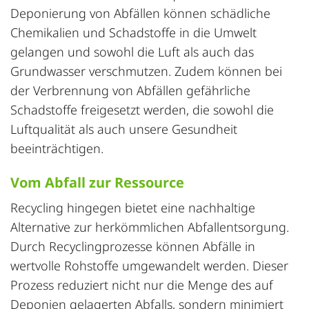
Deponierung von Abfällen können schädliche
Chemikalien und Schadstoffe in die Umwelt
gelangen und sowohl die Luft als auch das
Grundwasser verschmutzen. Zudem können bei
der Verbrennung von Abfällen gefährliche
Schadstoffe freigesetzt werden, die sowohl die
Luftqualität als auch unsere Gesundheit
beeinträchtigen.
Vom Abfall zur Ressource
Recycling hingegen bietet eine nachhaltige
Alternative zur herkömmlichen Abfallentsorgung.
Durch
Recyclingprozess
e können Abfälle in
wertvolle Rohstoffe umgewandelt werden. Dieser
Prozess reduziert nicht nur die Menge des auf
Deponien gelagerten Abfalls, sondern minimiert