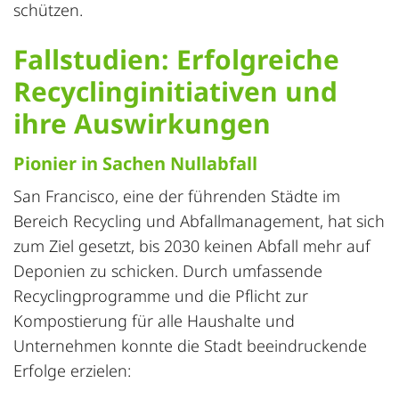
schützen.
Fallstudien: Erfolgreiche
Recyclinginitiativen und
ihre Auswirkungen
Pionier in Sachen Nullabfall
San Francisco, eine der führenden Städte im
Bereich Recycling und Abfallmanagement, hat sich
zum Ziel gesetzt, bis 2030 keinen Abfall mehr auf
Deponien zu schicken. Durch umfassende
Recyclingprogramme und die Pflicht zur
Kompostierung für alle Haushalte und
Unternehmen konnte die Stadt beeindruckende
Erfolge erzielen: