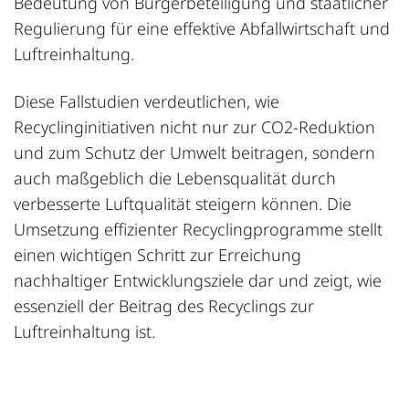
Bedeutung von Bürgerbeteiligung und staatlicher
Regulierung für eine effektive Abfallwirtschaft und
Luftreinhaltung.
Diese Fallstudien verdeutlichen, wie
Recyclinginitiativen nicht nur zur CO2-Reduktion
und zum Schutz der Umwelt beitragen, sondern
auch maßgeblich die Lebensqualität durch
verbesserte Luftqualität steigern können. Die
Umsetzung effizienter Recyclingprogramme stellt
einen wichtigen Schritt zur Erreichung
nachhaltiger Entwicklungsziele dar und zeigt, wie
essenziell der Beitrag des Recyclings zur
Luftreinhaltung ist.