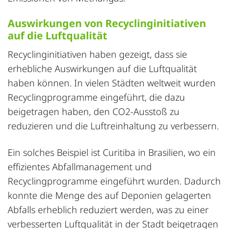
Auswirkungen von Recyclinginitiativen
auf die Luftqualität
Recyclinginitiativen haben gezeigt, dass sie
erhebliche Auswirkungen auf die Luftqualität
haben können. In vielen Städten weltweit wurden
Recyclingprogramme eingeführt, die dazu
beigetragen haben, den CO2-Ausstoß zu
reduzieren und die Luftreinhaltung zu verbessern.
Ein solches Beispiel ist Curitiba in Brasilien, wo ein
effizientes Abfallmanagement und
Recyclingprogramme eingeführt wurden. Dadurch
konnte die Menge des auf Deponien gelagerten
Abfalls erheblich reduziert werden, was zu einer
verbesserten Luftqualität in der Stadt beigetragen