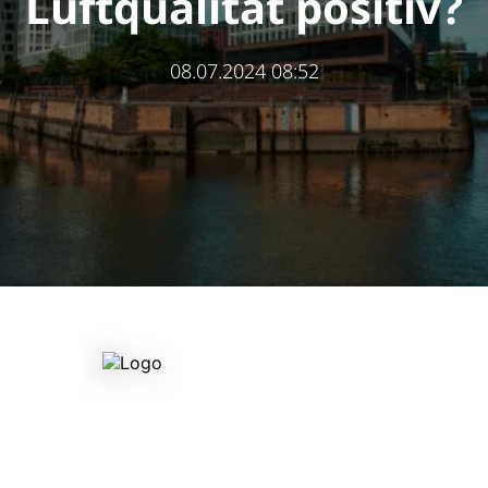
Luftqualität positiv?
08.07.2024 08:52