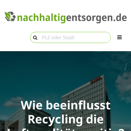
Wie beeinflusst
Recycling die