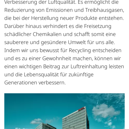
Verbesserung der Luftqualität. Es ermöglicht die
Reduzierung von Emissionen und Treibhausgasen,
die bei der Herstellung neuer Produkte entstehen.
Darüber hinaus verhindert es die Freisetzung
schädlicher Chemikalien und schafft somit eine
sauberere und gesündere Umwelt für uns alle.
Indem wir uns bewusst für Recycling entscheiden
und es zu einer Gewohnheit machen, können wir
einen wichtigen Beitrag zur Luftreinhaltung leisten
und die Lebensqualität für zukünftige
Generationen verbessern.