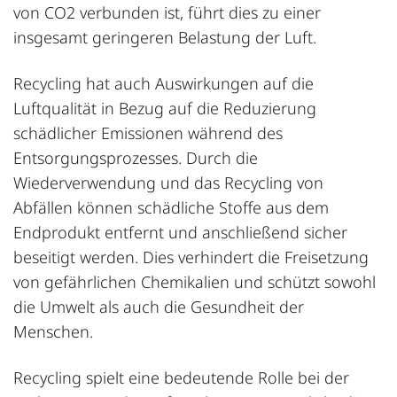
von CO2 verbunden ist, führt dies zu einer
insgesamt geringeren Belastung der Luft.
Recycling hat auch Auswirkungen auf die
Luftqualität in Bezug auf die Reduzierung
schädlicher Emissionen während des
Entsorgung
sprozesses. Durch die
Wiederverwendung und das Recycling von
Abfällen können schädliche Stoffe aus dem
Endprodukt entfernt und anschließend sicher
beseitigt werden. Dies verhindert die Freisetzung
von gefährlichen Chemikalien und schützt sowohl
die Umwelt als auch die Gesundheit der
Menschen.
Recycling spielt eine bedeutende Rolle bei der