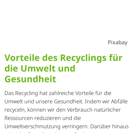
Luftqualität beim Recycling, Fotograf:
Pixabay
Vorteile des Recyclings für
die Umwelt und
Gesundheit
Das Recycling hat zahlreiche Vorteile für die
Umwelt und unsere Gesundheit. Indem wir Abfälle
recyceln, können wir den Verbrauch natürlicher
Ressourcen reduzieren und die
Umweltverschmutzung verringern. Darüber hinaus