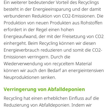
Ein weiterer bedeutender Vorteil des Recyclings
besteht in der Energieeinsparung und der damit
verbundenen Reduktion von CO2-Emissionen. Die
Produktion von neuen Produkten aus Rohstoffen
erfordert in der Regel einen hohen
Energieaufwand, der mit der Freisetzung von CO2
einhergeht. Beim Recycling können wir diesen
Energieverbrauch reduzieren und somit die CO2-
Emissionen verringern. Durch die
Wiederverwendung von recyceltem Material
können wir auch den Bedarf an energieintensiven
Neuproduktionen senken.
Verringerung von Abfalldeponien
Recycling hat einen erheblichen Einfluss auf die
Reduzierung von Abfalldeponien. Indem wir