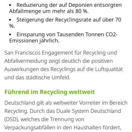
Reduzierung der auf Deponien entsorgten
Abfallmenge um mehr als 80 %.
Steigerung der Recyclingsrate auf über 70
%.
Einsparung von Tausenden Tonnen CO2-
Emissionen jährlich.
San Franciscos Engagement für Recycling und
Abfallvermeidung zeigt deutlich die positiven
Auswirkungen des Recyclings auf die Luftqualität
und das städtische Umfeld.
Führend im Recycling weltweit
Deutschland gilt als weltweiter Vorreiter im Bereich
Recycling. Durch das Duale System Deutschland
(DSD), welches die Trennung von
Verpackungsabfällen in den Haushalten fördert,