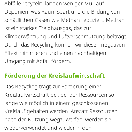
Abfälle recyceln, landen weniger Müll auf
Deponien, was Raum spart und die Bildung von
schädlichen Gasen wie Methan reduziert. Methan
ist ein starkes Treibhausgas, das zur
Klimaerwärmung und Luftverschmutzung beiträgt.
Durch das Recycling können wir diesen negativen
Effekt minimieren und einen nachhaltigen
Umgang mit Abfall fördern.
Förderung der Kreislaufwirtschaft
Das Recycling trägt zur Förderung einer
Kreislaufwirtschaft bei, bei der Ressourcen so
lange wie möglich in einem geschlossenen
Kreislauf gehalten werden. Anstatt Ressourcen
nach der Nutzung wegzuwerfen, werden sie
wiederverwendet und wieder in den