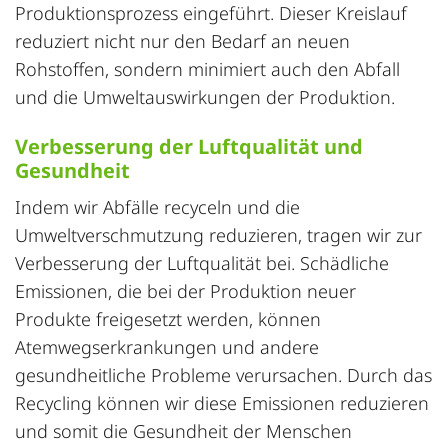
Produktionsprozess eingeführt. Dieser Kreislauf
reduziert nicht nur den Bedarf an neuen
Rohstoffen, sondern minimiert auch den Abfall
und die Umweltauswirkungen der Produktion.
Verbesserung der Luftqualität und
Gesundheit
Indem wir Abfälle recyceln und die
Umweltverschmutzung reduzieren, tragen wir zur
Verbesserung der Luftqualität bei. Schädliche
Emissionen, die bei der Produktion neuer
Produkte freigesetzt werden, können
Atemwegserkrankungen und andere
gesundheitliche Probleme verursachen. Durch das
Recycling können wir diese Emissionen reduzieren
und somit die Gesundheit der Menschen