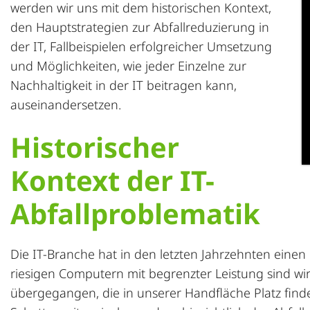
werden wir uns mit dem historischen Kontext,
den Hauptstrategien zur Abfallreduzierung in
der IT, Fallbeispielen erfolgreicher Umsetzung
und Möglichkeiten, wie jeder Einzelne zur
Nachhaltigkeit in der IT beitragen kann,
auseinandersetzen.
Historischer
Kontext der IT-
Abfallproblematik
Die IT-Branche hat in den letzten Jahrzehnten einen
riesigen Computern mit begrenzter Leistung sind wir
übergegangen, die in unserer Handfläche Platz finde