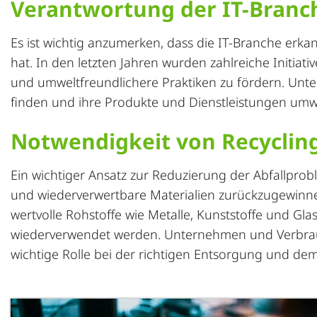
Verantwortung der IT-Branc
Es ist wichtig anzumerken, dass die IT-Branche erkan
hat. In den letzten Jahren wurden zahlreiche Initiati
und umweltfreundlichere Praktiken zu fördern. Unt
finden und ihre Produkte und Dienstleistungen umwe
Notwendigkeit von Recycli
Ein wichtiger Ansatz zur Reduzierung der Abfallprobl
und wiederverwertbare Materialien zurückzugewinn
wertvolle Rohstoffe wie Metalle, Kunststoffe und 
wiederverwendet werden. Unternehmen und Verbrauch
wichtige Rolle bei der richtigen Entsorgung und dem