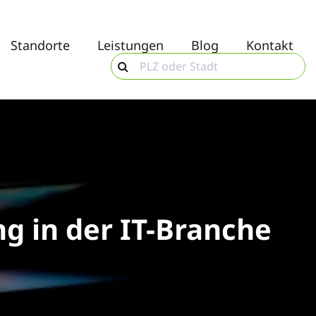
Standorte
Leistungen
Blog
Kontakt
g in der IT-Branche