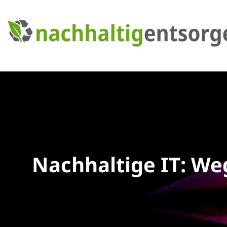
Nachhaltige IT: We