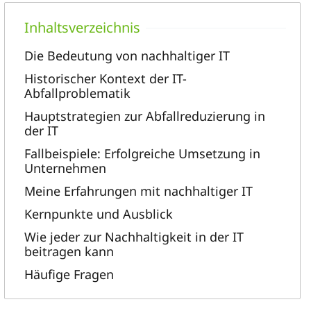
Die Bedeutung von nachhaltiger IT
Historischer Kontext der IT-
Abfallproblematik
Hauptstrategien zur Abfallreduzierung in
der IT
Fallbeispiele: Erfolgreiche Umsetzung in
Unternehmen
Meine Erfahrungen mit nachhaltiger IT
Kernpunkte und Ausblick
Wie jeder zur Nachhaltigkeit in der IT
beitragen kann
Häufige Fragen