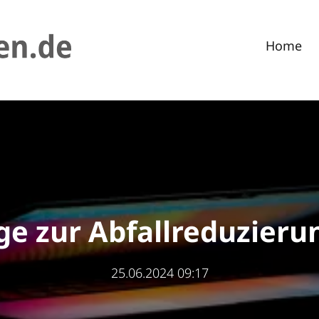
Home
ge zur Abfallreduzierun
25.06.2024 09:17