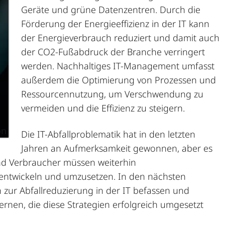
Geräte
und grüne Datenzentren. Durch die
Förderung der Energieeffizienz in der IT kann
der Energieverbrauch reduziert und damit auch
der CO2-Fußabdruck der Branche verringert
werden. Nachhaltiges IT-Management umfasst
außerdem die Optimierung von Prozessen und
Ressourcennutzung, um Verschwendung zu
vermeiden und die Effizienz zu steigern.
on
Die IT-Abfallproblematik hat in den letzten
Jahren an Aufmerksamkeit gewonnen, aber es
nd Verbraucher müssen weiterhin
entwickeln und umzusetzen. In den nächsten
 zur Abfallreduzierung in der IT befassen und
rnen, die diese Strategien erfolgreich umgesetzt