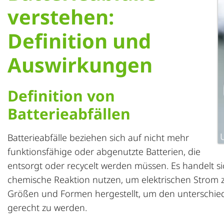
verstehen:
Definition und
Auswirkungen
Definition von
Batterieabfällen
Batterieabfälle beziehen sich auf nicht mehr
funktionsfähige oder abgenutzte Batterien, die
entsorgt oder recycelt werden müssen. Es handelt si
chemische Reaktion nutzen, um elektrischen Strom 
Größen und Formen hergestellt, um den unterschie
gerecht zu werden.