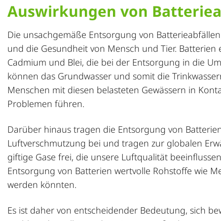
Auswirkungen von Batteriea
Die unsachgemäße Entsorgung von Batterieabfälle
und die Gesundheit von Mensch und Tier. Batterien e
Cadmium und Blei, die bei der Entsorgung in die Um
können das Grundwasser und somit die Trinkwasser
Menschen mit diesen belasteten Gewässern in Kont
Problemen führen.
Darüber hinaus tragen die Entsorgung von Batterie
Luftverschmutzung bei und tragen zur globalen Erw
giftige Gase frei, die unsere Luftqualität beeinfl
Entsorgung von Batterien wertvolle Rohstoffe wie Me
werden könnten.
Es ist daher von entscheidender Bedeutung, sich bew