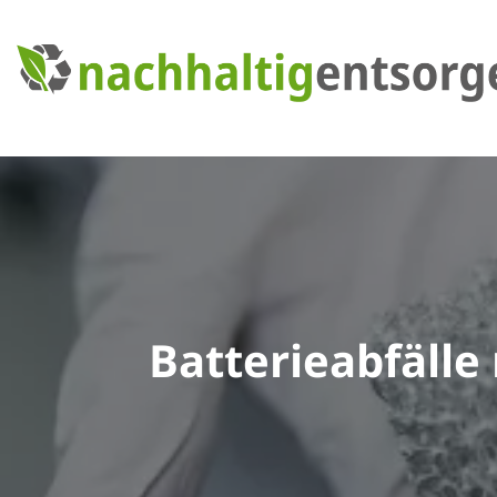
Batterieabfälle