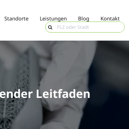
Standorte
Leistungen
Blog
Kontakt
sender Leitfaden