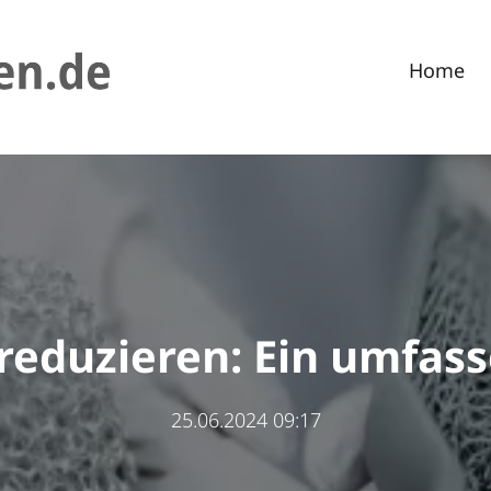
Home
 reduzieren: Ein umfas
25.06.2024 09:17