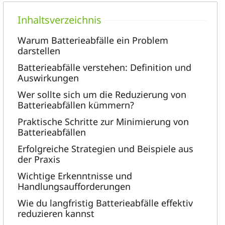
Warum Batterieabfälle ein Problem
darstellen
Batterieabfälle verstehen: Definition und
Auswirkungen
Wer sollte sich um die Reduzierung von
Batterieabfällen kümmern?
Praktische Schritte zur Minimierung von
Batterieabfällen
Erfolgreiche Strategien und Beispiele aus
der Praxis
Wichtige Erkenntnisse und
Handlungsaufforderungen
Wie du langfristig Batterieabfälle effektiv
reduzieren kannst