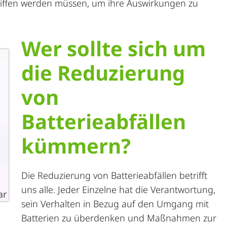
iffen werden müssen, um ihre Auswirkungen zu
Wer sollte sich um
die Reduzierung
von
Batterieabfällen
kümmern?
Die Reduzierung von Batterieabfällen betrifft
uns alle. Jeder Einzelne hat die Verantwortung,
ar
sein Verhalten in Bezug auf den Umgang mit
Batterien zu überdenken und Maßnahmen zur