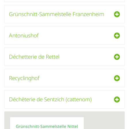
Grünschnitt-Sammelstelle Franzenheim
Antoniushof
Déchetterie de Rettel
Recyclinghof
Déchèterie de Sentzich (cattenom)
Grünschnitt-Sammelstelle Nittel