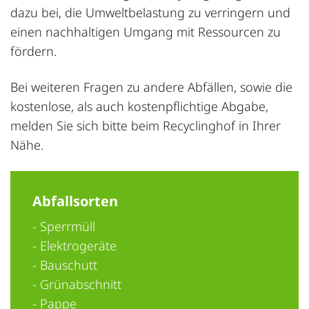
dazu bei, die Umweltbelastung zu verringern und
einen nachhaltigen Umgang mit Ressourcen zu
fördern.
Bei weiteren Fragen zu andere Abfällen, sowie die
kostenlose, als auch kostenpflichtige Abgabe,
melden Sie sich bitte beim Recyclinghof in Ihrer
Nähe.
Abfallsorten
- Sperrmüll
- Elektrogeräte
- Bauschutt
- Grünabschnitt
- Pappe