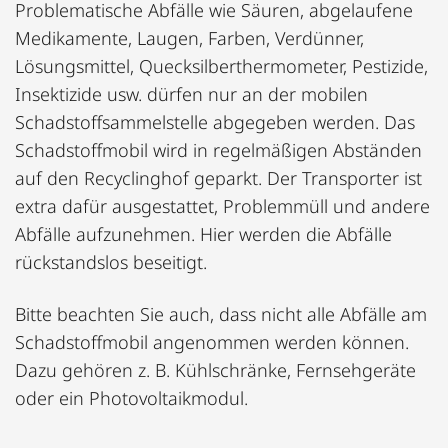
Problematische Abfälle wie Säuren, abgelaufene
Medikamente, Laugen, Farben, Verdünner,
Lösungsmittel, Quecksilberthermometer, Pestizide,
Insektizide usw. dürfen nur an der mobilen
Schadstoffsammelstelle abgegeben werden. Das
Schadstoffmobil wird in regelmäßigen Abständen
auf den Recyclinghof geparkt. Der Transporter ist
extra dafür ausgestattet, Problemmüll und andere
Abfälle aufzunehmen. Hier werden die Abfälle
rückstandslos beseitigt.
Bitte beachten Sie auch, dass nicht alle Abfälle am
Schadstoffmobil angenommen werden können.
Dazu gehören z. B. Kühlschränke, Fernsehgeräte
oder ein Photovoltaikmodul.