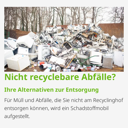
Nicht recyclebare Abfälle?
Ihre Alternativen zur Entsorgung
Für Müll und Abfälle, die Sie nicht am Recyclinghof
entsorgen können, wird ein Schadstoffmobil
aufgestellt.