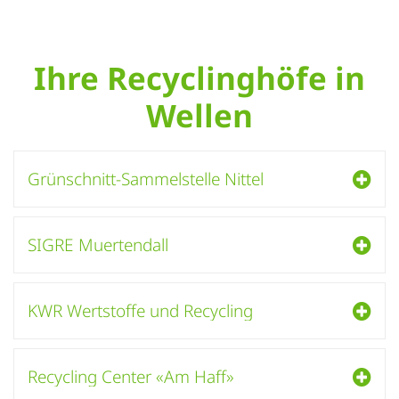
Ihre Recyclinghöfe in
Wellen
Grünschnitt-Sammelstelle Nittel
SIGRE Muertendall
KWR Wertstoffe und Recycling
Recycling Center «Am Haff»