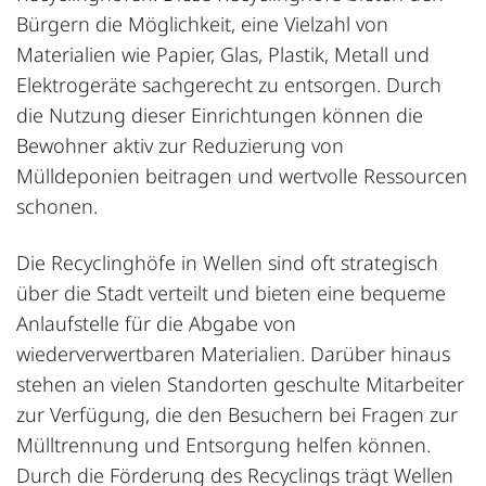
Bürgern die Möglichkeit, eine Vielzahl von
Materialien wie Papier, Glas, Plastik, Metall und
Elektrogeräte sachgerecht zu entsorgen. Durch
die Nutzung dieser Einrichtungen können die
Bewohner aktiv zur Reduzierung von
Mülldeponien beitragen und wertvolle Ressourcen
schonen.
Die Recyclinghöfe in Wellen sind oft strategisch
über die Stadt verteilt und bieten eine bequeme
Anlaufstelle für die Abgabe von
wiederverwertbaren Materialien. Darüber hinaus
stehen an vielen Standorten geschulte Mitarbeiter
zur Verfügung, die den Besuchern bei Fragen zur
Mülltrennung und Entsorgung helfen können.
Durch die Förderung des Recyclings trägt Wellen