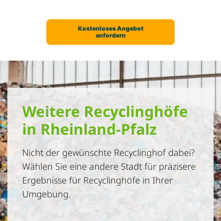
Weitere Recyclinghöfe
in Rheinland-Pfalz
Nicht der gewünschte Recyclinghof dabei?
Wählen Sie eine andere Stadt für präzisere
Ergebnisse für Recyclinghöfe in Ihrer
Umgebung.