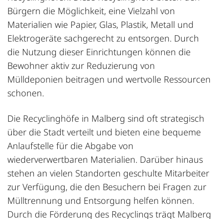
Bürgern die Möglichkeit, eine Vielzahl von
Materialien wie Papier, Glas, Plastik, Metall und
Elektrogeräte sachgerecht zu entsorgen. Durch
die Nutzung dieser Einrichtungen können die
Bewohner aktiv zur Reduzierung von
Mülldeponien beitragen und wertvolle Ressourcen
schonen.
Die Recyclinghöfe in Malberg sind oft strategisch
über die Stadt verteilt und bieten eine bequeme
Anlaufstelle für die Abgabe von
wiederverwertbaren Materialien. Darüber hinaus
stehen an vielen Standorten geschulte Mitarbeiter
zur Verfügung, die den Besuchern bei Fragen zur
Mülltrennung und Entsorgung helfen können.
Durch die Förderung des Recyclings trägt Malberg