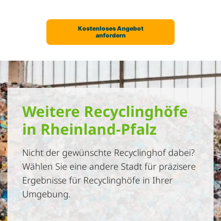
Weitere Recyclinghöfe
in Rheinland-Pfalz
Nicht der gewünschte Recyclinghof dabei?
Wählen Sie eine andere Stadt für präzisere
Ergebnisse für Recyclinghöfe in Ihrer
Umgebung.