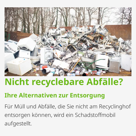
Nicht recyclebare Abfälle?
Ihre Alternativen zur Entsorgung
Für Müll und Abfälle, die Sie nicht am Recyclinghof
entsorgen können, wird ein Schadstoffmobil
aufgestellt.