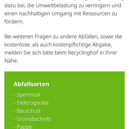
dazu bei, die Umweltbelastung zu verringern und
einen nachhaltigen Umgang mit Ressourcen zu
fördern.
Bei weiteren Fragen zu andere Abfällen, sowie die
kostenlose, als auch kostenpflichtige Abgabe,
melden Sie sich bitte beim Recyclinghof in Ihrer
Nähe.
Abfallsorten
- Sperrmüll
- Elektrogeräte
- Bauschutt
- Grünabschnitt
- Pappe