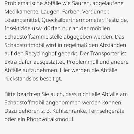
Problematische Abfälle wie Säuren, abgelaufene
Medikamente, Laugen, Farben, Verdünner,
Lösungsmittel, Quecksilberthermometer, Pestizide,
Insektizide usw. dürfen nur an der mobilen
Schadstoffsammelstelle abgegeben werden. Das
Schadstoffmobil wird in regelmäßigen Abständen
auf den Recyclinghof geparkt. Der Transporter ist
extra dafür ausgestattet, Problemmüll und andere
Abfälle aufzunehmen. Hier werden die Abfälle
rückstandslos beseitigt.
Bitte beachten Sie auch, dass nicht alle Abfälle am
Schadstoffmobil angenommen werden können.
Dazu gehören z. B. Kühlschränke, Fernsehgeräte
oder ein Photovoltaikmodul.