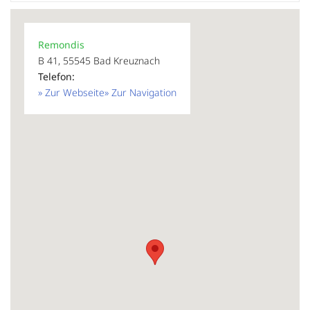
Remondis
B 41, 55545 Bad Kreuznach
Telefon:
» Zur Webseite
» Zur Navigation