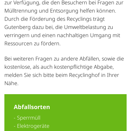
zur Verfügung, die den Besuchern bei Fragen zur
Mülltrennung und Entsorgung helfen können.
Durch die Förderung des Recyclings trägt
Gutenberg dazu bei, die Umweltbelastung zu
verringern und einen nachhaltigen Umgang mit
Ressourcen zu fördern.
Bei weiteren Fragen zu andere Abfällen, sowie die
kostenlose, als auch kostenpflichtige Abgabe,
melden Sie sich bitte beim Recyclinghof in Ihrer
Nähe.
Abfallsorten
- Sperrmüll
- Elektrogeräte