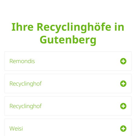
Ihre Recyclinghöfe in
Gutenberg
Remondis
Recyclinghof
Recyclinghof
Weisi