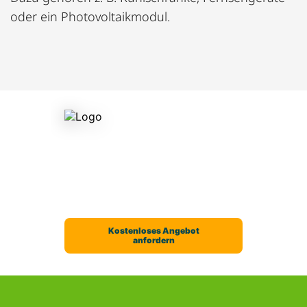
oder ein Photovoltaikmodul.