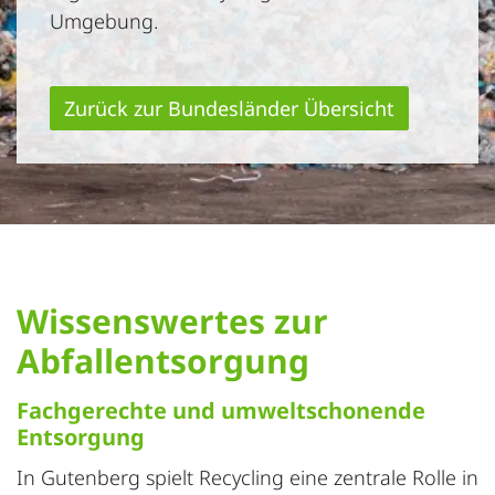
Umgebung.
Zurück zur Bundesländer Übersicht
Wissenswertes zur
Abfallentsorgung
Fachgerechte und umweltschonende
Entsorgung
In Gutenberg spielt Recycling eine zentrale Rolle in