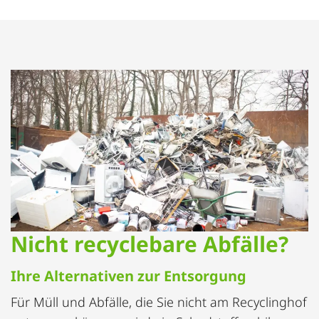
Nicht recyclebare Abfälle?
Ihre Alternativen zur Entsorgung
Für Müll und Abfälle, die Sie nicht am Recyclinghof