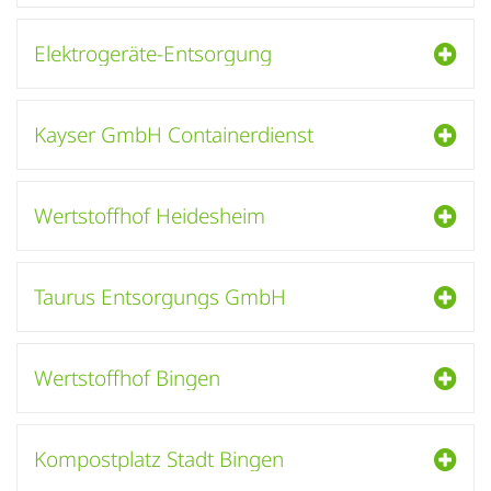
Elektrogeräte-Entsorgung
Kayser GmbH Containerdienst
Wertstoffhof Heidesheim
Taurus Entsorgungs GmbH
Wertstoffhof Bingen
Kompostplatz Stadt Bingen