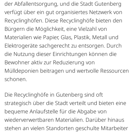
der Abfallentsorgung, und die Stadt Gutenberg
verfügt über ein gut organisiertes Netzwerk von
Recyclinghöfen. Diese Recyclinghöfe bieten den
Bürgern die Möglichkeit, eine Vielzahl von
Materialien wie Papier, Glas, Plastik, Metall und
Elektrogeräte sachgerecht zu entsorgen. Durch
die Nutzung dieser Einrichtungen können die
Bewohner aktiv zur Reduzierung von
Mülldeponien beitragen und wertvolle Ressourcen
schonen.
Die Recyclinghöfe in Gutenberg sind oft
strategisch über die Stadt verteilt und bieten eine
bequeme Anlaufstelle für die Abgabe von
wiederverwertbaren Materialien. Darüber hinaus
stehen an vielen Standorten geschulte Mitarbeiter