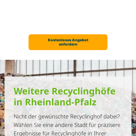
Weitere Recyclinghöfe
in Rheinland-Pfalz
Nicht der gewünschte Recyclinghof dabei?
Wählen Sie eine andere Stadt für präzisere
Ergebnisse für Recyclinghöfe in Ihrer