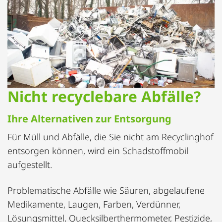
Nicht recyclebare Abfälle?
Ihre Alternativen zur Entsorgung
Für Müll und Abfälle, die Sie nicht am Recyclinghof
entsorgen können, wird ein Schadstoffmobil
aufgestellt.
Problematische Abfälle wie Säuren, abgelaufene
Medikamente, Laugen, Farben, Verdünner,
Lösungsmittel, Quecksilberthermometer, Pestizide,