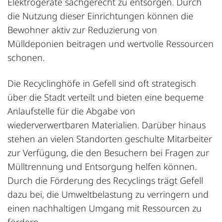
Elektrogeräte sachgerecht zu entsorgen. Durch
die Nutzung dieser Einrichtungen können die
Bewohner aktiv zur Reduzierung von
Mülldeponien beitragen und wertvolle Ressourcen
schonen.
Die Recyclinghöfe in Gefell sind oft strategisch
über die Stadt verteilt und bieten eine bequeme
Anlaufstelle für die Abgabe von
wiederverwertbaren Materialien. Darüber hinaus
stehen an vielen Standorten geschulte Mitarbeiter
zur Verfügung, die den Besuchern bei Fragen zur
Mülltrennung und Entsorgung helfen können.
Durch die Förderung des Recyclings trägt Gefell
dazu bei, die Umweltbelastung zu verringern und
einen nachhaltigen Umgang mit Ressourcen zu
fördern.