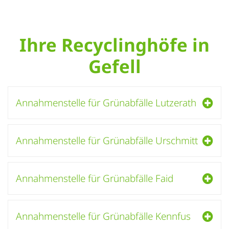
Ihre Recyclinghöfe in
Gefell
Annahmenstelle für Grünabfälle Lutzerath
Annahmenstelle für Grünabfälle Urschmitt
Annahmenstelle für Grünabfälle Faid
Annahmenstelle für Grünabfälle Kennfus