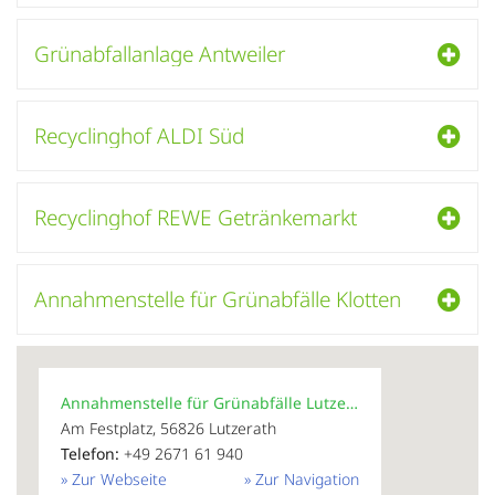
Grünabfallanlage Antweiler
Recyclinghof ALDI Süd
Recyclinghof REWE Getränkemarkt
Annahmenstelle für Grünabfälle Klotten
Annahmenstelle für Grünabfälle Lutzerath
Am Festplatz, 56826 Lutzerath
Telefon:
+49 2671 61 940
» Zur Webseite
» Zur Navigation