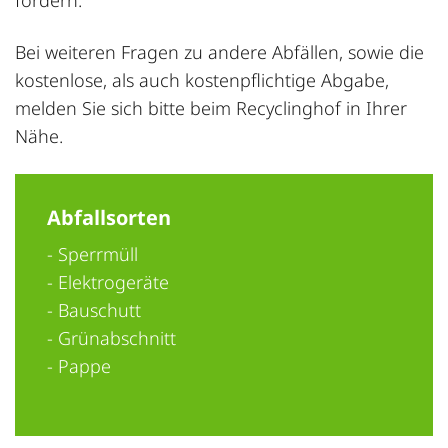
Bei weiteren Fragen zu andere Abfällen, sowie die
kostenlose, als auch kostenpflichtige Abgabe,
melden Sie sich bitte beim Recyclinghof in Ihrer
Nähe.
Abfallsorten
- Sperrmüll
- Elektrogeräte
- Bauschutt
- Grünabschnitt
- Pappe