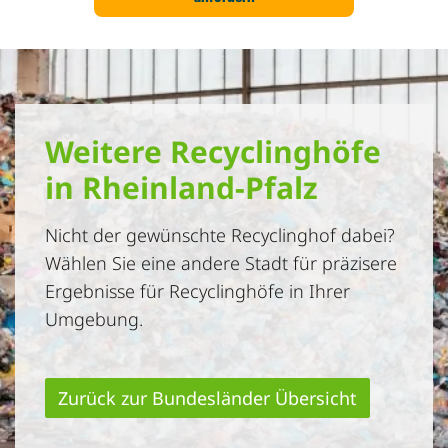
Weitere Recyclinghöfe
in Rheinland-Pfalz
Nicht der gewünschte Recyclinghof dabei?
Wählen Sie eine andere Stadt für präzisere
Ergebnisse für Recyclinghöfe in Ihrer
Umgebung.
Zurück zur Bundesländer Übersicht