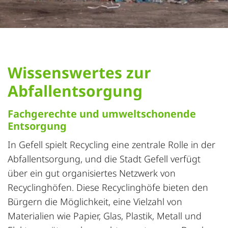
Wissenswertes zur
Abfallentsorgung
Fachgerechte und umweltschonende
Entsorgung
In Gefell spielt Recycling eine zentrale Rolle in der
Abfallentsorgung, und die Stadt Gefell verfügt
über ein gut organisiertes Netzwerk von
Recyclinghöfen. Diese Recyclinghöfe bieten den
Bürgern die Möglichkeit, eine Vielzahl von
Materialien wie Papier, Glas, Plastik, Metall und