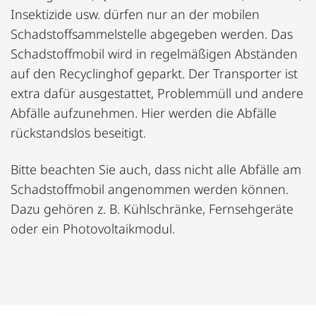
Insektizide usw. dürfen nur an der mobilen
Schadstoffsammelstelle abgegeben werden. Das
Schadstoffmobil wird in regelmäßigen Abständen
auf den Recyclinghof geparkt. Der Transporter ist
extra dafür ausgestattet, Problemmüll und andere
Abfälle aufzunehmen. Hier werden die Abfälle
rückstandslos beseitigt.
Bitte beachten Sie auch, dass nicht alle Abfälle am
Schadstoffmobil angenommen werden können.
Dazu gehören z. B. Kühlschränke, Fernsehgeräte
oder ein Photovoltaikmodul.