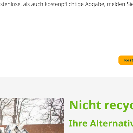
stenlose, als auch kostenpflichtige Abgabe, melden Sie 
Nicht recy
Ihre Alternat