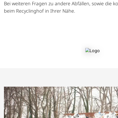
Bei weiteren Fragen zu andere Abfällen, sowie die ko
beim Recyclinghof in Ihrer Nähe.