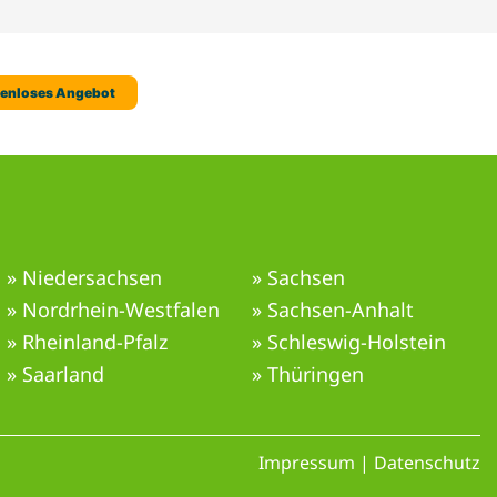
» Niedersachsen
» Sachsen
» Nordrhein-Westfalen
» Sachsen-Anhalt
» Rheinland-Pfalz
» Schleswig-Holstein
» Saarland
» Thüringen
Impressum
|
Datenschutz