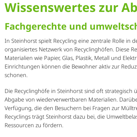
Wissenswertes zur Ab
Fachgerechte und umweltsc
In Steinhorst spielt Recycling eine zentrale Rolle in
organisiertes Netzwerk von Recyclinghöfen. Diese Re
Materialien wie Papier, Glas, Plastik, Metall und El
Einrichtungen können die Bewohner aktiv zur Reduz
schonen.
Die Recyclinghöfe in Steinhorst sind oft strategisch 
Abgabe von wiederverwertbaren Materialien. Darüber
Verfügung, die den Besuchern bei Fragen zur Müll
Recyclings trägt Steinhorst dazu bei, die Umweltbe
Ressourcen zu fördern.