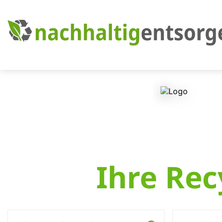
Ihre Rec