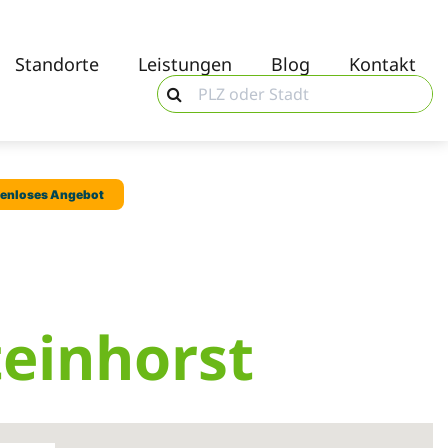
Standorte
Leistungen
Blog
Kontakt
teinhorst