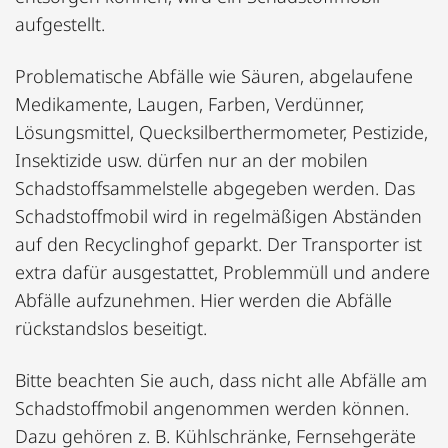
aufgestellt.
Problematische Abfälle wie Säuren, abgelaufene
Medikamente, Laugen, Farben, Verdünner,
Lösungsmittel, Quecksilberthermometer, Pestizide,
Insektizide usw. dürfen nur an der mobilen
Schadstoffsammelstelle abgegeben werden. Das
Schadstoffmobil wird in regelmäßigen Abständen
auf den Recyclinghof geparkt. Der Transporter ist
extra dafür ausgestattet, Problemmüll und andere
Abfälle aufzunehmen. Hier werden die Abfälle
rückstandslos beseitigt.
Bitte beachten Sie auch, dass nicht alle Abfälle am
Schadstoffmobil angenommen werden können.
Dazu gehören z. B. Kühlschränke, Fernsehgeräte