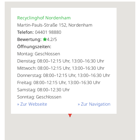
Recyclinghof Nordenham
Martin-Pauls-Straße 152, Nordenham
Telefon:
04401 98880
Bewertung:
4.2/5
Öffnungszeiten:
Montag: Geschlossen
Dienstag: 08:00–12:15 Uhr, 13:00–16:30 Uhr
Mittwoch: 08:00–12:15 Uhr, 13:00–16:30 Uhr
Donnerstag: 08:00–12:15 Uhr, 13:00–16:30 Uhr
Freitag: 08:00–12:15 Uhr, 13:00–16:30 Uhr
Samstag: 08:00–12:30 Uhr
Sonntag: Geschlossen
» Zur Webseite
» Zur Navigation