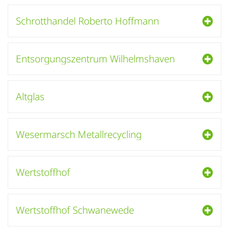
Schrotthandel Roberto Hoffmann
Entsorgungszentrum Wilhelmshaven
Altglas
Wesermarsch Metallrecycling
Wertstoffhof
Wertstoffhof Schwanewede