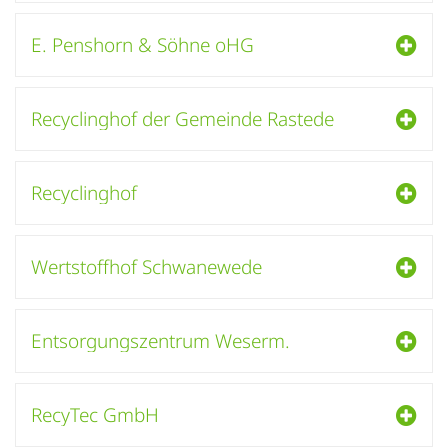
E. Penshorn & Söhne oHG
Recyclinghof der Gemeinde Rastede
Recyclinghof
Wertstoffhof Schwanewede
Entsorgungszentrum Weserm.
RecyTec GmbH