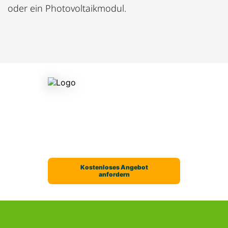
oder ein Photovoltaikmodul.