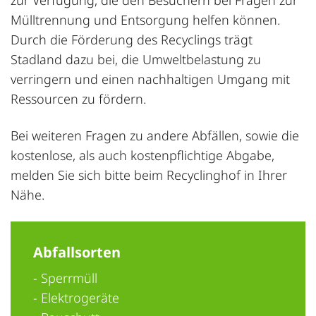
Mülltrennung und Entsorgung helfen können.
Durch die Förderung des Recyclings trägt
Stadland dazu bei, die Umweltbelastung zu
verringern und einen nachhaltigen Umgang mit
Ressourcen zu fördern.
Bei weiteren Fragen zu andere Abfällen, sowie die
kostenlose, als auch kostenpflichtige Abgabe,
melden Sie sich bitte beim Recyclinghof in Ihrer
Nähe.
Abfallsorten
- Sperrmüll
- Elektrogeräte