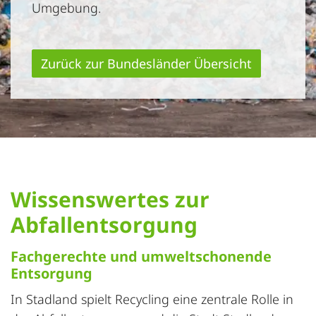
Umgebung.
Zurück zur Bundesländer Übersicht
Wissenswertes zur
Abfallentsorgung
Fachgerechte und umweltschonende
Entsorgung
In Stadland spielt Recycling eine zentrale Rolle in