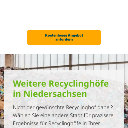
Weitere Recyclinghöfe
in Niedersachsen
Nicht der gewünschte Recyclinghof dabei?
Wählen Sie eine andere Stadt für präzisere
Ergebnisse für Recyclinghöfe in Ihrer