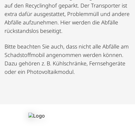
auf den Recyclinghof geparkt. Der Transporter ist
extra dafür ausgestattet, Problemmüll und andere
Abfälle aufzunehmen. Hier werden die Abfälle
rückstandslos beseitigt.
Bitte beachten Sie auch, dass nicht alle Abfälle am
Schadstoffmobil angenommen werden können.
Dazu gehören z. B. Kühlschränke, Fernsehgeräte
oder ein Photovoltaikmodul.