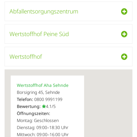
Abfallentsorgungszentrum
Wertstoffhof Peine Süd
Wertstoffhof
Wertstoffhof Aha Sehnde
Borsigring 45, Sehnde
Telefon:
0800 9991199
Bewertung:
4.1/5
Öffnungszeiten:
Montag: Geschlossen
Dienstag: 09:00–18:30 Uhr
Mittwoch: 09:00–16:00 Uhr