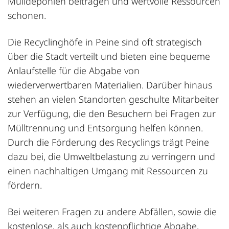
Mülldeponien beitragen und wertvolle Ressourcen
schonen.
Die Recyclinghöfe in Peine sind oft strategisch
über die Stadt verteilt und bieten eine bequeme
Anlaufstelle für die Abgabe von
wiederverwertbaren Materialien. Darüber hinaus
stehen an vielen Standorten geschulte Mitarbeiter
zur Verfügung, die den Besuchern bei Fragen zur
Mülltrennung und Entsorgung helfen können.
Durch die Förderung des Recyclings trägt Peine
dazu bei, die Umweltbelastung zu verringern und
einen nachhaltigen Umgang mit Ressourcen zu
fördern.
Bei weiteren Fragen zu andere Abfällen, sowie die
kostenlose, als auch kostenpflichtige Abgabe,