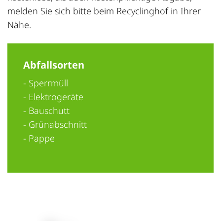
melden Sie sich bitte beim Recyclinghof in Ihrer
Nähe.
Abfallsorten
- Sperrmüll
- Elektrogeräte
- Bauschutt
- Grünabschnitt
- Pappe