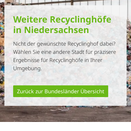
Weitere Recyclinghöfe
in Niedersachsen
Nicht der gewünschte Recyclinghof dabei?
Wählen Sie eine andere Stadt für präzisere
Ergebnisse für Recyclinghöfe in Ihrer
Umgebung.
Zurück zur Bundesländer Übersicht