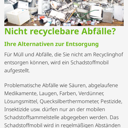
Nicht recyclebare Abfälle?
Ihre Alternativen zur Entsorgung
Für Müll und Abfälle, die Sie nicht am Recyclinghof
entsorgen können, wird ein Schadstoffmobil
aufgestellt.
Problematische Abfälle wie Säuren, abgelaufene
Medikamente, Laugen, Farben, Verdünner,
Lösungsmittel, Quecksilberthermometer, Pestizide,
Insektizide usw. dürfen nur an der mobilen
Schadstoffsammelstelle abgegeben werden. Das
Schadstoffmobil wird in regelmäßigen Abständen