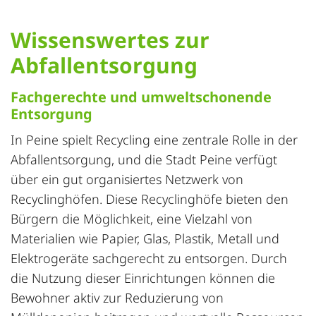
Wissenswertes zur
Abfallentsorgung
Fachgerechte und umweltschonende
Entsorgung
In Peine spielt Recycling eine zentrale Rolle in der
Abfallentsorgung, und die Stadt Peine verfügt
über ein gut organisiertes Netzwerk von
Recyclinghöfen. Diese Recyclinghöfe bieten den
Bürgern die Möglichkeit, eine Vielzahl von
Materialien wie Papier, Glas, Plastik, Metall und
Elektrogeräte sachgerecht zu entsorgen. Durch
die Nutzung dieser Einrichtungen können die
Bewohner aktiv zur Reduzierung von