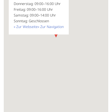
Donnerstag: 09:00–16:00 Uhr
Freitag: 09:00–16:00 Uhr
Samstag: 09:00–14:00 Uhr
Sonntag: Geschlossen
» Zur Webseite
» Zur Navigation