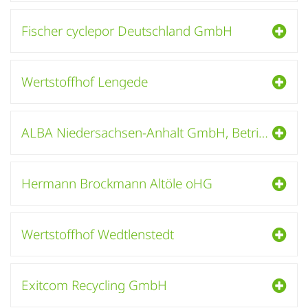
Fischer cyclepor Deutschland GmbH
Wertstoffhof Lengede
ALBA Niedersachsen-Anhalt GmbH, Betriebsstätte Braunschweig
Hermann Brockmann Altöle oHG
Wertstoffhof Wedtlenstedt
Exitcom Recycling GmbH