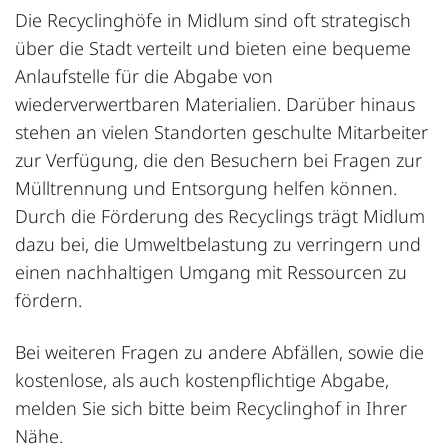
Die Recyclinghöfe in Midlum sind oft strategisch
über die Stadt verteilt und bieten eine bequeme
Anlaufstelle für die Abgabe von
wiederverwertbaren Materialien. Darüber hinaus
stehen an vielen Standorten geschulte Mitarbeiter
zur Verfügung, die den Besuchern bei Fragen zur
Mülltrennung und Entsorgung helfen können.
Durch die Förderung des Recyclings trägt Midlum
dazu bei, die Umweltbelastung zu verringern und
einen nachhaltigen Umgang mit Ressourcen zu
fördern.
Bei weiteren Fragen zu andere Abfällen, sowie die
kostenlose, als auch kostenpflichtige Abgabe,
melden Sie sich bitte beim Recyclinghof in Ihrer
Nähe.