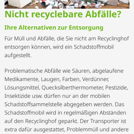
Nicht recyclebare Abfälle?
Ihre Alternativen zur Entsorgung
Für Müll und Abfälle, die Sie nicht am Recyclinghof
entsorgen können, wird ein Schadstoffmobil
aufgestellt.
Problematische Abfälle wie Säuren, abgelaufene
Medikamente, Laugen, Farben, Verdünner,
Lösungsmittel, Quecksilberthermometer, Pestizide,
Insektizide usw. dürfen nur an der mobilen
Schadstoffsammelstelle abgegeben werden. Das
Schadstoffmobil wird in regelmäßigen Abständen
auf den Recyclinghof geparkt. Der Transporter ist
extra dafür ausgestattet, Problemmüll und andere