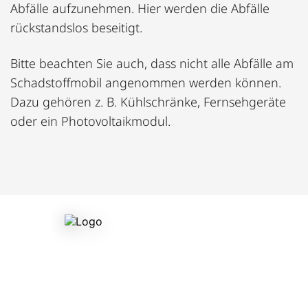
Abfälle aufzunehmen. Hier werden die Abfälle
rückstandslos beseitigt.
Bitte beachten Sie auch, dass nicht alle Abfälle am
Schadstoffmobil angenommen werden können.
Dazu gehören z. B. Kühlschränke, Fernsehgeräte
oder ein Photovoltaikmodul.