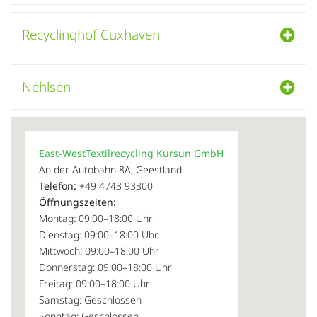
Recyclinghof Cuxhaven
Nehlsen
East-WestTextilrecycling Kursun GmbH
An der Autobahn 8A, Geestland
Telefon:
+49 4743 93300
Öffnungszeiten:
Montag: 09:00–18:00 Uhr
Dienstag: 09:00–18:00 Uhr
Mittwoch: 09:00–18:00 Uhr
Donnerstag: 09:00–18:00 Uhr
Freitag: 09:00–18:00 Uhr
Samstag: Geschlossen
Sonntag: Geschlossen