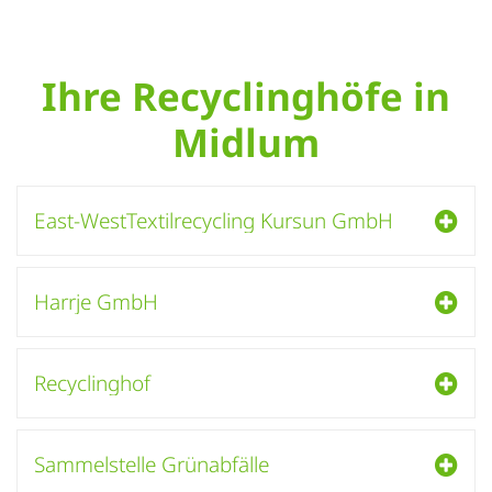
Ihre Recyclinghöfe in
Midlum
East-WestTextilrecycling Kursun GmbH
Harrje GmbH
Recyclinghof
Sammelstelle Grünabfälle