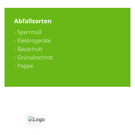
Abfallsorten
- Sperrmüll
- Elektrogeräte
- Bauschutt
- Grünabschnitt
- Pappe