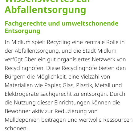
Abfallentsorgung
Fachgerechte und umweltschonende
Entsorgung
In Midlum spielt Recycling eine zentrale Rolle in
der Abfallentsorgung, und die Stadt Midlum
verfügt über ein gut organisiertes Netzwerk von
Recyclinghöfen. Diese Recyclinghöfe bieten den
Bürgern die Möglichkeit, eine Vielzahl von
Materialien wie Papier, Glas, Plastik, Metall und
Elektrogeräte sachgerecht zu entsorgen. Durch
die Nutzung dieser Einrichtungen können die
Bewohner aktiv zur Reduzierung von
Mülldeponien beitragen und wertvolle Ressourcen
schonen.