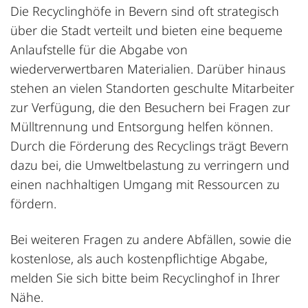
Die Recyclinghöfe in Bevern sind oft strategisch
über die Stadt verteilt und bieten eine bequeme
Anlaufstelle für die Abgabe von
wiederverwertbaren Materialien. Darüber hinaus
stehen an vielen Standorten geschulte Mitarbeiter
zur Verfügung, die den Besuchern bei Fragen zur
Mülltrennung und Entsorgung helfen können.
Durch die Förderung des Recyclings trägt Bevern
dazu bei, die Umweltbelastung zu verringern und
einen nachhaltigen Umgang mit Ressourcen zu
fördern.
Bei weiteren Fragen zu andere Abfällen, sowie die
kostenlose, als auch kostenpflichtige Abgabe,
melden Sie sich bitte beim Recyclinghof in Ihrer
Nähe.