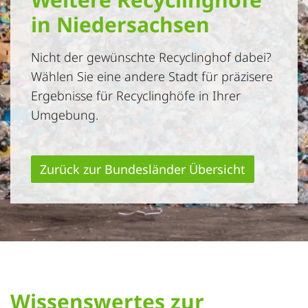
in Niedersachsen
Nicht der gewünschte Recyclinghof dabei?
Wählen Sie eine andere Stadt für präzisere
Ergebnisse für Recyclinghöfe in Ihrer
Umgebung.
Zurück zur Bundesländer Übersicht
Wissenswertes zur