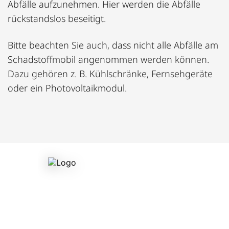
Abfälle aufzunehmen. Hier werden die Abfälle
rückstandslos beseitigt.
Bitte beachten Sie auch, dass nicht alle Abfälle am
Schadstoffmobil angenommen werden können.
Dazu gehören z. B. Kühlschränke, Fernsehgeräte
oder ein Photovoltaikmodul.