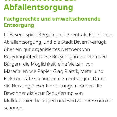
Abfallentsorgung
Fachgerechte und umweltschonende
Entsorgung
In Bevern spielt Recycling eine zentrale Rolle in der
Abfallentsorgung, und die Stadt Bevern verfügt
über ein gut organisiertes Netzwerk von
Recyclinghöfen. Diese Recyclinghöfe bieten den
Bürgern die Möglichkeit, eine Vielzahl von
Materialien wie Papier, Glas, Plastik, Metall und
Elektrogeräte sachgerecht zu entsorgen. Durch
die Nutzung dieser Einrichtungen können die
Bewohner aktiv zur Reduzierung von
Mülldeponien beitragen und wertvolle Ressourcen
schonen.