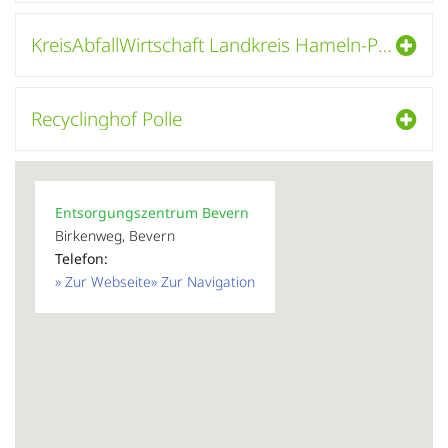
KreisAbfallWirtschaft Landkreis Hameln-Pyrmont
Recyclinghof Polle
Entsorgungszentrum Bevern
Birkenweg, Bevern
Telefon:
» Zur Webseite
» Zur Navigation