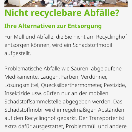
Nicht recyclebare Abfälle?
Ihre Alternativen zur Entsorgung
Für Müll und Abfälle, die Sie nicht am Recyclinghof
entsorgen können, wird ein Schadstoffmobil
aufgestellt.
Problematische Abfälle wie Säuren, abgelaufene
Medikamente, Laugen, Farben, Verdünner,
Lösungsmittel, Quecksilberthermometer, Pestizide,
Insektizide usw. dürfen nur an der mobilen
Schadstoffsammelstelle abgegeben werden. Das
Schadstoffmobil wird in regelmäßigen Abständen
auf den Recyclinghof geparkt. Der Transporter ist
extra dafür ausgestattet, Problemmüll und andere