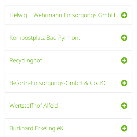
Helwig + Wehrmann Entsorgungs GmbH & Co. KG
Kompostplatz Bad Pyrmont
Recyclinghof
Beforth-Entsorgungs-GmbH & Co. KG
Wertstoffhof Alfeld
Burkhard Erkeling eK