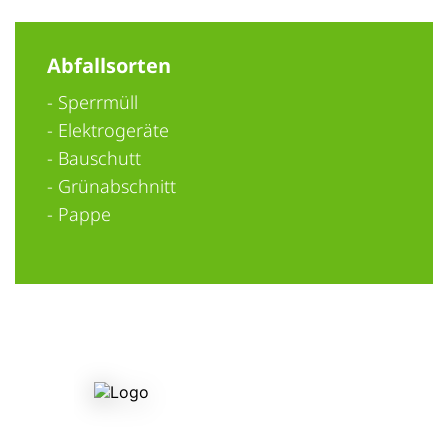
Abfallsorten
- Sperrmüll
- Elektrogeräte
- Bauschutt
- Grünabschnitt
- Pappe