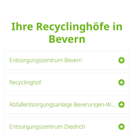
Ihre Recyclinghöfe in
Bevern
Entsorgungszentrum Bevern
Recyclinghof
Abfallentsorgungsanlage Beverungen-Wehrden (Kleinanlieferstation)
Entsorgungszentrum Diedrich