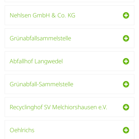
Nehlsen GmbH & Co. KG
Grünabfallsammelstelle
Abfallhof Langwedel
Grünabfall-Sammelstelle
Recyclinghof SV Melchiorshausen e.V.
Oehlrichs