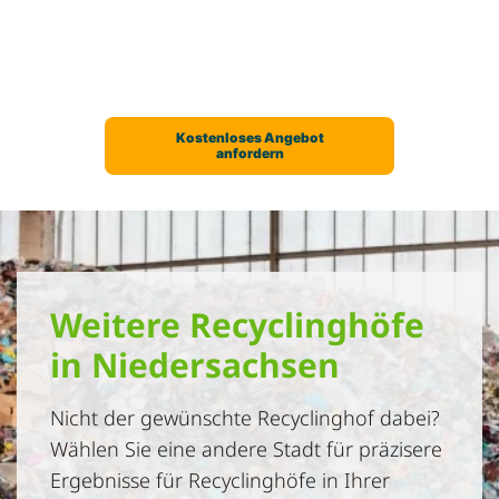
Weitere Recyclinghöfe
in Niedersachsen
Nicht der gewünschte Recyclinghof dabei?
Wählen Sie eine andere Stadt für präzisere
Ergebnisse für Recyclinghöfe in Ihrer