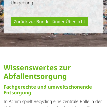
Umgebung.
Zurück zur Bundesländer Übersicht
Wissenswertes zur
Abfallentsorgung
Fachgerechte und umweltschonende
Entsorgung
In Achim spielt Recycling eine zentrale Rolle in der