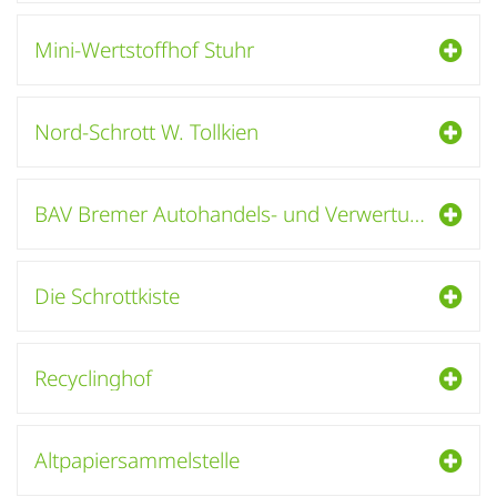
Mini-Wertstoffhof Stuhr
Nord-Schrott W. Tollkien
BAV Bremer Autohandels- und Verwertungsges. mbH
Die Schrottkiste
Recyclinghof
Altpapiersammelstelle