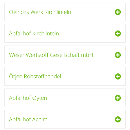
Oelrichs Werk Kirchlinteln
Abfallhof Kirchlinteln
Weser Wertstoff Gesellschaft mbH
Ötjen Rohstoffhandel
Abfallhof Oyten
Abfallhof Achim