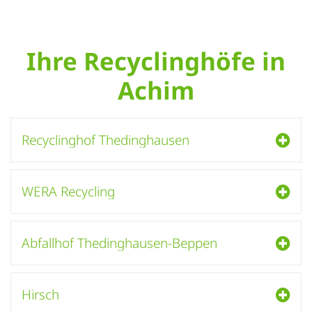
Ihre Recyclinghöfe in
Achim
Recyclinghof Thedinghausen
WERA Recycling
Abfallhof Thedinghausen-Beppen
Hirsch