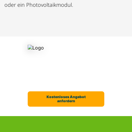
oder ein Photovoltaikmodul.