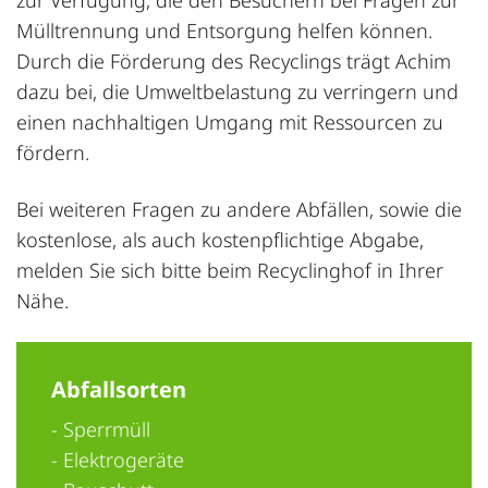
Mülltrennung und Entsorgung helfen können.
Durch die Förderung des Recyclings trägt Achim
dazu bei, die Umweltbelastung zu verringern und
einen nachhaltigen Umgang mit Ressourcen zu
fördern.
Bei weiteren Fragen zu andere Abfällen, sowie die
kostenlose, als auch kostenpflichtige Abgabe,
melden Sie sich bitte beim Recyclinghof in Ihrer
Nähe.
Abfallsorten
- Sperrmüll
- Elektrogeräte