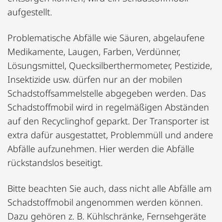
aufgestellt.
Problematische Abfälle wie Säuren, abgelaufene
Medikamente, Laugen, Farben, Verdünner,
Lösungsmittel, Quecksilberthermometer, Pestizide,
Insektizide usw. dürfen nur an der mobilen
Schadstoffsammelstelle abgegeben werden. Das
Schadstoffmobil wird in regelmäßigen Abständen
auf den Recyclinghof geparkt. Der Transporter ist
extra dafür ausgestattet, Problemmüll und andere
Abfälle aufzunehmen. Hier werden die Abfälle
rückstandslos beseitigt.
Bitte beachten Sie auch, dass nicht alle Abfälle am
Schadstoffmobil angenommen werden können.
Dazu gehören z. B. Kühlschränke, Fernsehgeräte